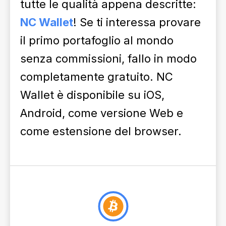
tutte le qualità appena descritte:
NC Wallet
! Se ti interessa provare
il primo portafoglio al mondo
senza commissioni, fallo in modo
completamente gratuito. NC
Wallet è disponibile su iOS,
Android, come versione Web e
come estensione del browser.