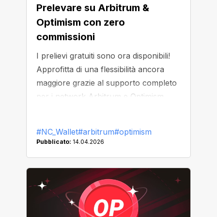
Prelevare su Arbitrum &
Optimism con zero
commissioni
I prelievi gratuiti sono ora disponibili!
Approfitta di una flessibilità ancora
maggiore grazie al supporto completo
per i network Arbitrum e Optimism.
#NC_Wallet
#arbitrum
#optimism
Pubblicato:
14.04.2026