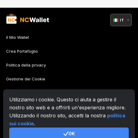
IT
Il Mio Wallet
Crea Portafoglio
Politica della privacy
Gestione dei Cookie
Policy di AML
Utilizziamo i cookie. Questo ci aiuta a gestire il
Condizioni d'uso
nostro sito web e a offrirti un'esperienza migliore.
Utilizzando il nostro sito, accetti la nostra
politica
Supporto
sui cookie
.
OK