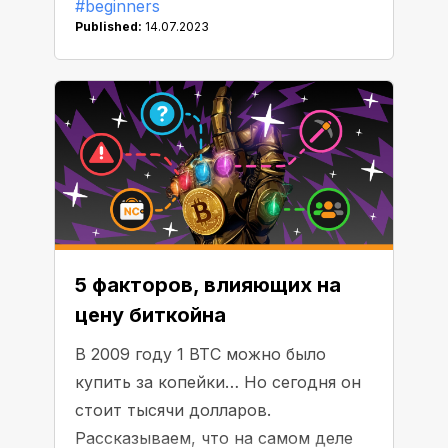
#beginners
Published:
14.07.2023
5 факторов, влияющих на
цену биткойна
В 2009 году 1 BTC можно было
купить за копейки… Но сегодня он
стоит тысячи долларов.
Рассказываем, что на самом деле