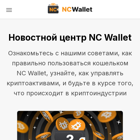
Новостной центр NC Wallet
Ознакомьтесь с нашими советами, как
правильно пользоваться кошельком
NC Wallet, узнайте, как управлять
криптоактивами, и будьте в курсе того,
что происходит в криптоиндустрии