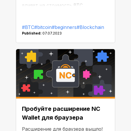
влияет на стоимость BTC.
#BTC
#bitcoin
#beginners
#Blockchain
Published:
07.07.2023
Пробуйте расширение NC
Wallet для браузера
Расширение для браузера вышло!