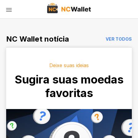
NC Wallet notícia
VER TODOS
Deixe suas ideias
Sugira suas moedas
favoritas