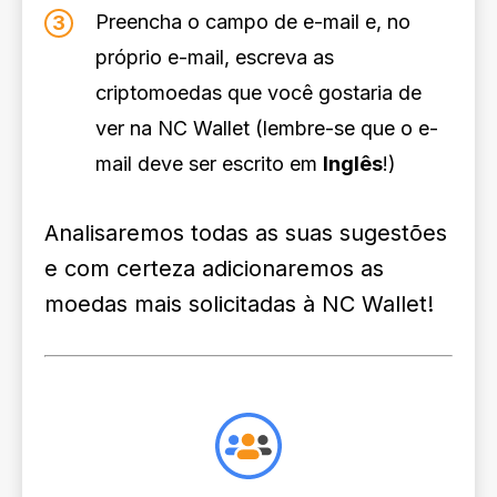
Preencha o campo de e-mail e, no
próprio e-mail, escreva as
criptomoedas que você gostaria de
ver na NC Wallet (lembre-se que o e-
mail deve ser escrito em
Inglês
!)
Analisaremos todas as suas sugestões
e com certeza adicionaremos as
moedas mais solicitadas à NC Wallet!