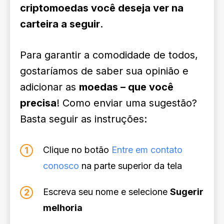
criptomoedas você deseja ver na
carteira a seguir
.
Para garantir a comodidade de todos,
gostaríamos de saber sua opinião e
adicionar as
moedas – que você
precisa
! Como enviar uma sugestão?
Basta seguir as instruções:
Clique no botão
Entre em contato
conosco
na parte superior da tela
Escreva seu nome e selecione
Sugerir
melhoria