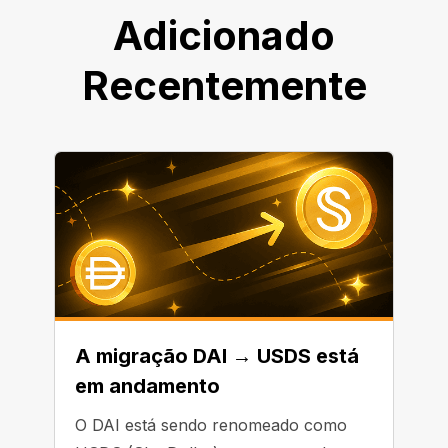
Adicionado
Recentemente
A migração DAI → USDS está
em andamento
O DAI está sendo renomeado como