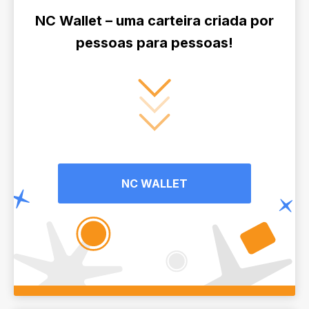
NC Wallet – uma carteira criada por
pessoas para pessoas!
NC WALLET