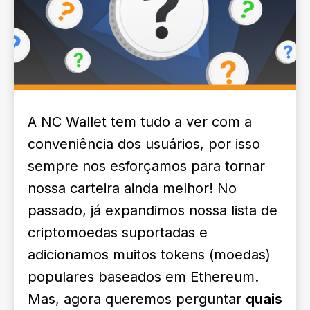
A NC Wallet tem tudo a ver com a
conveniência dos usuários, por isso
sempre nos esforçamos para tornar
nossa carteira ainda melhor! No
passado, já expandimos nossa lista de
criptomoedas suportadas e
adicionamos muitos tokens (moedas)
populares baseados em Ethereum.
Mas, agora queremos perguntar
quais