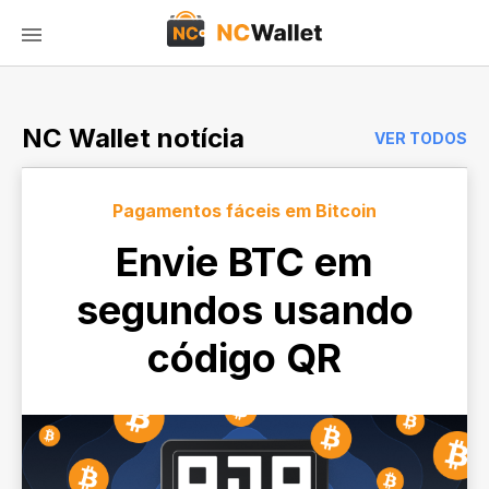
NC Wallet notícia
VER TODOS
Pagamentos fáceis em Bitcoin
Envie BTC em
segundos usando
código QR