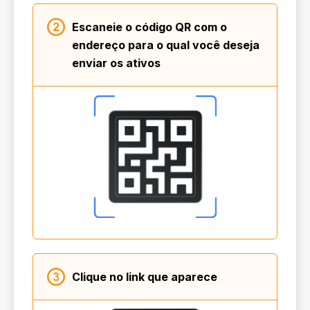
Escaneie o código QR com o
endereço para o qual você deseja
enviar os ativos
Clique no link que aparece