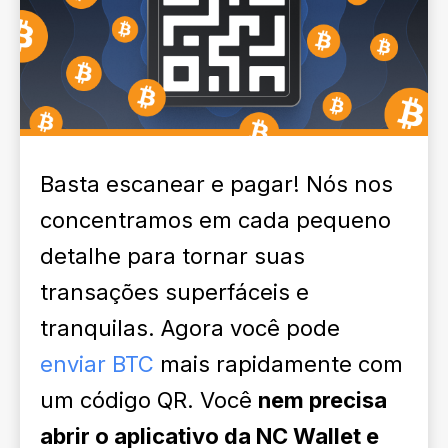
Basta escanear e pagar! Nós nos
concentramos em cada pequeno
detalhe para tornar suas
transações superfáceis e
tranquilas. Agora você pode
enviar BTC
mais rapidamente com
um código QR. Você
nem precisa
abrir o aplicativo da NC Wallet e