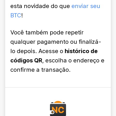
esta novidade do que
enviar seu
BTC
!
Você também pode repetir
qualquer pagamento ou finalizá-
lo depois. Acesse o
histórico de
códigos QR
, escolha o endereço e
confirme a transação.