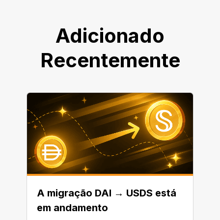
Adicionado
Recentemente
A migração DAI → USDS está
em andamento