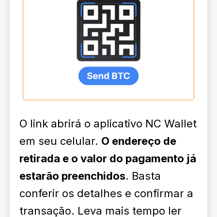
O link abrirá o aplicativo NC Wallet
em seu celular.
O endereço de
retirada e o valor do pagamento já
estarão preenchidos
. Basta
conferir os detalhes e confirmar a
transação. Leva mais tempo ler