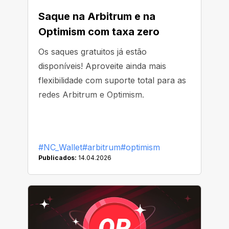
Saque na Arbitrum e na
Optimism com taxa zero
Os saques gratuitos já estão
disponíveis! Aproveite ainda mais
flexibilidade com suporte total para as
redes Arbitrum e Optimism.
#NC_Wallet
#arbitrum
#optimism
Publicados:
14.04.2026