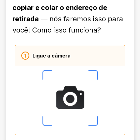
copiar e colar o endereço de
retirada
— nós faremos isso para
você! Como isso funciona?
Ligue a câmera