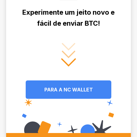
Experimente um jeito novo e
fácil de enviar BTC!
PARA A NC WALLET