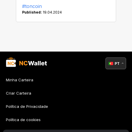
#toncoin
Published:
19.04.2024
PT
Minha Carteira
Criar Carteira
Política de Privacidade
Política de cookies