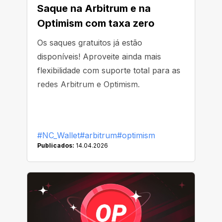
Saque na Arbitrum e na
Optimism com taxa zero
Os saques gratuitos já estão
disponíveis! Aproveite ainda mais
flexibilidade com suporte total para as
redes Arbitrum e Optimism.
#NC_Wallet
#arbitrum
#optimism
Publicados:
14.04.2026