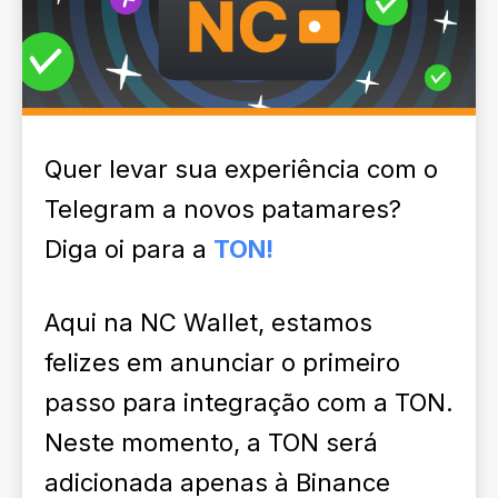
Quer levar sua experiência com o
Telegram a novos patamares?
Diga oi para a
TON!
Aqui na NC Wallet, estamos
felizes em anunciar o primeiro
passo para integração com a TON.
Neste momento, a TON será
adicionada apenas à Binance