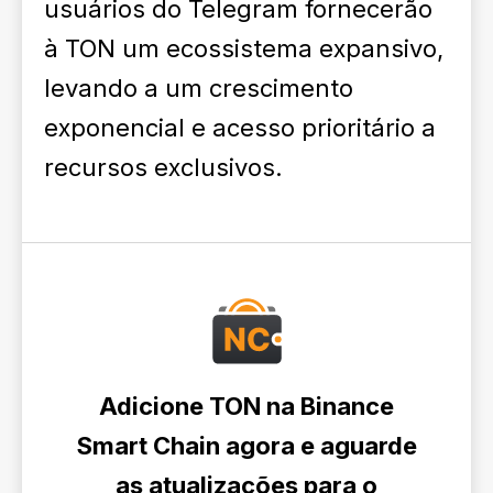
usuários do Telegram fornecerão
à TON um ecossistema expansivo,
levando a um crescimento
exponencial e acesso prioritário a
recursos exclusivos.
Adicione TON na Binance
Smart Chain agora e aguarde
as atualizações para o