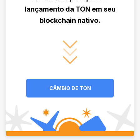
lançamento da TON em seu
blockchain nativo.
CÂMBIO DE TON