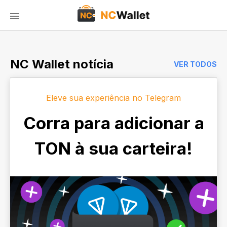
NC Wallet notícia
VER TODOS
Eleve sua experiência no Telegram
Corra para adicionar a
TON à sua carteira!