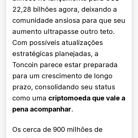
22,28 bilhões agora, deixando a
comunidade ansiosa para que seu
aumento ultrapasse outro teto.
Com possíveis atualizações
estratégicas planejadas, a
Toncoin parece estar preparada
para um crescimento de longo
prazo, consolidando seu status
como uma
criptomoeda que vale a
pena acompanhar
.
Os cerca de 900 milhões de