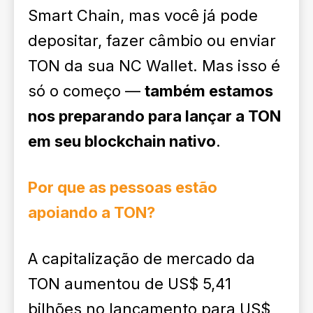
Smart Chain, mas você já pode
depositar, fazer câmbio ou enviar
TON da sua NC Wallet. Mas isso é
só o começo —
também estamos
nos preparando para lançar a TON
em seu blockchain nativo
.
Por que as pessoas estão
apoiando a TON?
A capitalização de mercado da
TON aumentou de US$ 5,41
bilhões no lançamento para US$