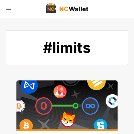
#limits