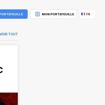
 PORTEFEUILLE
MON PORTEFEUILLE
FR
VOIR TOUT
C