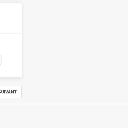
SUIVANT