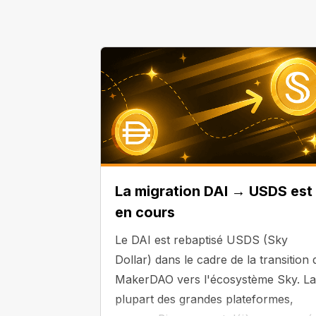
La migration DAI → USDS est
en cours
Le DAI est rebaptisé USDS (Sky
Dollar) dans le cadre de la transition 
MakerDAO vers l'écosystème Sky. La
plupart des grandes plateformes,