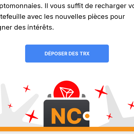
ptomonnaies. Il vous suffit de recharger v
tefeuille avec les nouvelles pièces pour
ner des intérêts.
DÉPOSER DES TRX