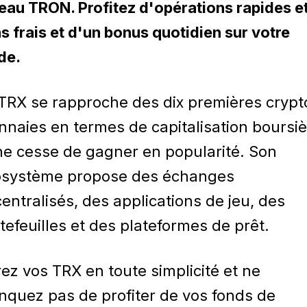
eau TRON. Profitez d'opérations rapides e
s frais et d'un bonus quotidien sur votre
de.
TRX se rapproche des dix premières crypt
naies en termes de capitalisation boursiè
ne cesse de gagner en popularité. Son
osystème propose des échanges
entralisés, des applications de jeu, des
tefeuilles et des plateformes de prêt.
ez vos TRX en toute simplicité et ne
quez pas de profiter de vos fonds de