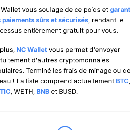
Wallet vous soulage de ce poids et
garant
 paiements sûrs et sécurisés
, rendant le
cessus entièrement gratuit pour vous.
plus,
NC Wallet
vous permet d'envoyer
tuitement d'autres cryptomonnaies
ulaires. Terminé les frais de minage ou d
eau ! La liste comprend actuellement
BTC
TIC
, WETH,
BNB
et BUSD.