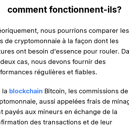
comment fonctionnent-ils?
oriquement, nous pourrions comparer les
is de cryptomonnaie à la façon dont les
tures ont besoin d'essence pour rouler. D
 deux cas, nous devons fournir des
formances régulières et fiables.
 la
blockchain
Bitcoin, les commissions de
ptomonnaie, aussi appelées frais de mina
t payés aux mineurs en échange de la
firmation des transactions et de leur