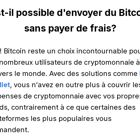
t-il possible d'envoyer du Bitc
sans payer de frais?
! Bitcoin reste un choix incontournable po
nombreux utilisateurs de cryptomonnaie à
vers le monde. Avec des solutions comme
let
, vous n'avez en outre plus à couvrir le
enses de cryptomonnaie avec vos propre
ds, contrairement à ce que certaines des
teformes les plus populaires vous
mandent.