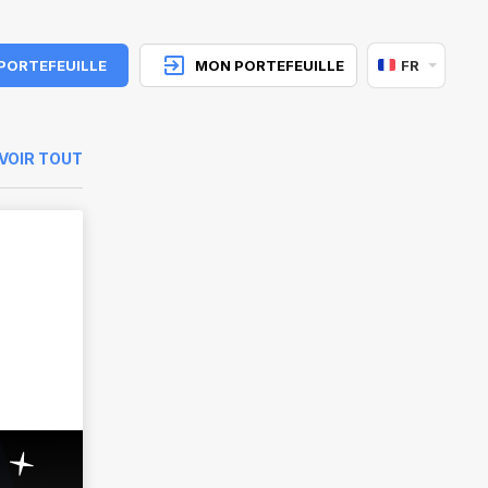
 PORTEFEUILLE
MON PORTEFEUILLE
FR
VOIR TOUT