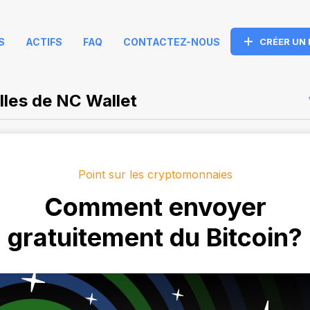
S
ACTIFS
FAQ
CONTACTEZ-NOUS
CRÉER UN
les de NC Wallet
Point sur les cryptomonnaies
Comment envoyer
gratuitement du Bitcoin?