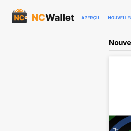
APERÇU
NOUVELLE
Nouvel