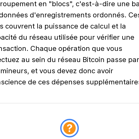
roupement en "blocs", c'est-à-dire une b
données d'enregistrements ordonnés. Ce
is couvrent la puissance de calcul et la
acité du réseau utilisée pour vérifier une
nsaction. Chaque opération que vous
ectuez au sein du réseau Bitcoin passe pa
 mineurs, et vous devez donc avoir
science de ces dépenses supplémentaire