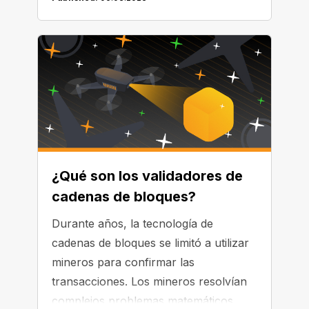
¿Qué son los validadores de
cadenas de bloques?
Durante años, la tecnología de
cadenas de bloques se limitó a utilizar
mineros para confirmar las
transacciones. Los mineros resolvían
complejos problemas matemáticos