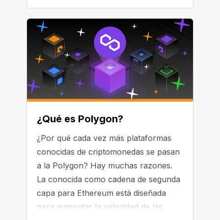
¿Qué es Polygon?
¿Por qué cada vez más plataformas
conocidas de criptomonedas se pasan
a la Polygon? Hay muchas razones.
La conocida como cadena de segunda
capa para Ethereum está diseñada
para aumentar la velocidad de las