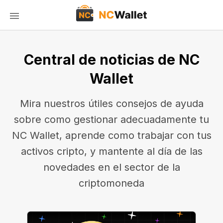
Central de noticias de NC
Wallet
Mira nuestros útiles consejos de ayuda
sobre como gestionar adecuadamente tu
NC Wallet, aprende como trabajar con tus
activos cripto, y mantente al día de las
novedades en el sector de la
criptomoneda