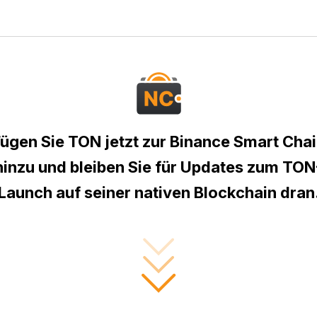
ügen Sie TON jetzt zur Binance Smart Cha
hinzu und bleiben Sie für Updates zum TON
Launch auf seiner nativen Blockchain dran