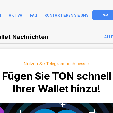
N
AKTIVA
FAQ
KONTAKTIEREN SIE UNS
WALL
llet Nachrichten
ALL
Nutzen Sie Telegram noch besser
Fügen Sie TON schnell
Ihrer Wallet hinzu!