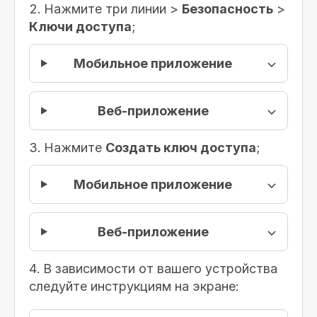
Нажмите три линии >
Безопасность
>
Ключи доступа
;
Мобильное приложение
Веб-приложение
Нажмите
Создать ключ доступа
;
Мобильное приложение
Веб-приложение
В зависимости от вашего устройства
следуйте инструкциям на экране: