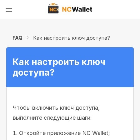
FAQ
Как настроить ключ доступа?
Как настроить ключ
доступа?
Чтобы включить ключ доступа,
выполните следующие шаги:
Откройте приложение NC Wallet;