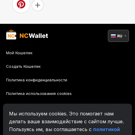
RU
Мой Кошелек
Создать Кошелек
Политика конфиденциальности
Политика использования cookies
Политика AML
Мы используем cookies. Это помогает нам
Правила
делать ваше взаимодействие с сайтом лучше.
Пользуясь им, вы соглашаетесь с
политикой
Поддержка