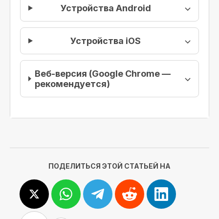
Устройства Android
Устройства iOS
Веб-версия (Google Chrome —
рекомендуется)
ПОДЕЛИТЬСЯ ЭТОЙ СТАТЬЕЙ НА