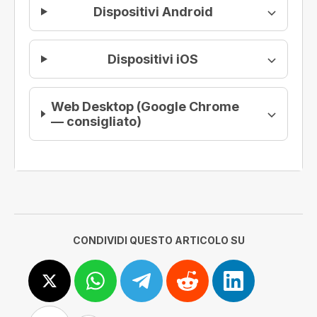
Dispositivi Android
Dispositivi iOS
Web Desktop (Google Chrome
— consigliato)
CONDIVIDI QUESTO ARTICOLO SU