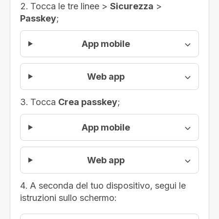
Tocca le tre linee >
Sicurezza
>
Passkey
;
App mobile
Web app
Tocca
Crea passkey
;
App mobile
Web app
A seconda del tuo dispositivo, segui le
istruzioni sullo schermo: