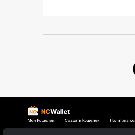
Мой Кошелек
Создать Кошелек
Политика ко