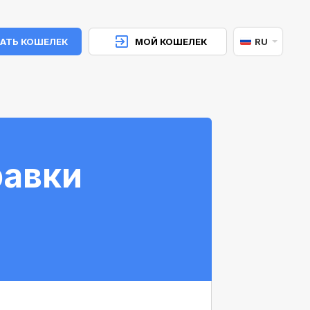
АТЬ КОШЕЛЕК
МОЙ КОШЕЛЕК
RU
равки