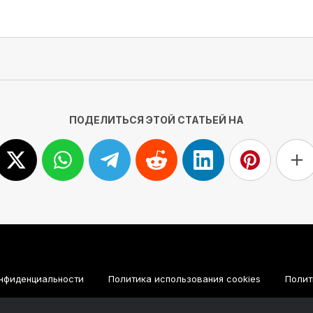
ПОДЕЛИТЬСЯ ЭТОЙ СТАТЬЕЙ НА
нфиденциальности
Политика использования cookies
Полит