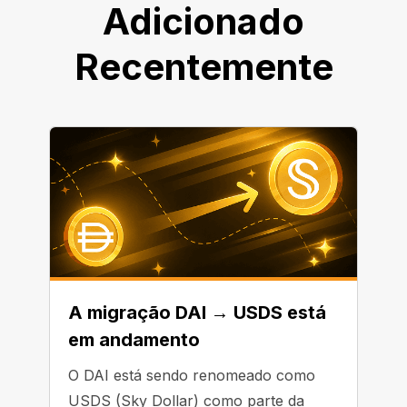
Adicionado
Recentemente
A migração DAI → USDS está
em andamento
O DAI está sendo renomeado como
USDS (Sky Dollar) como parte da