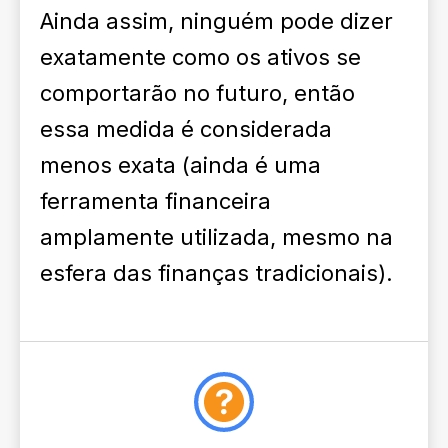
Ainda assim, ninguém pode dizer
exatamente como os ativos se
comportarão no futuro, então
essa medida é considerada
menos exata (ainda é uma
ferramenta financeira
amplamente utilizada, mesmo na
esfera das finanças tradicionais).