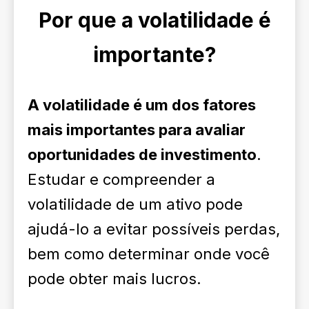
Por que a volatilidade é
importante?
A volatilidade é um dos fatores
mais importantes para avaliar
oportunidades de investimento
.
Estudar e compreender a
volatilidade de um ativo pode
ajudá-lo a evitar possíveis perdas,
bem como determinar onde você
pode obter mais lucros.