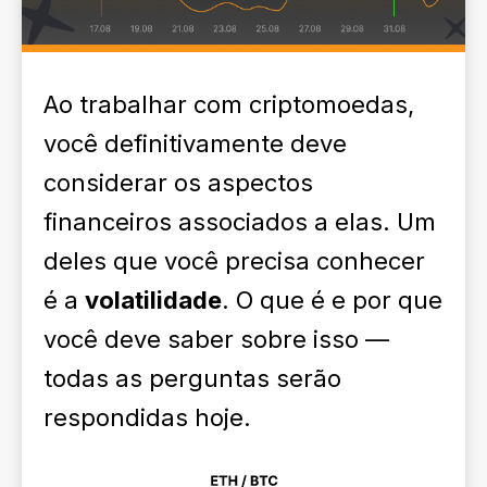
Ao trabalhar com criptomoedas,
você definitivamente deve
considerar os aspectos
financeiros associados a elas. Um
deles que você precisa conhecer
é a
volatilidade
. O que é e por que
você deve saber sobre isso —
todas as perguntas serão
respondidas hoje.