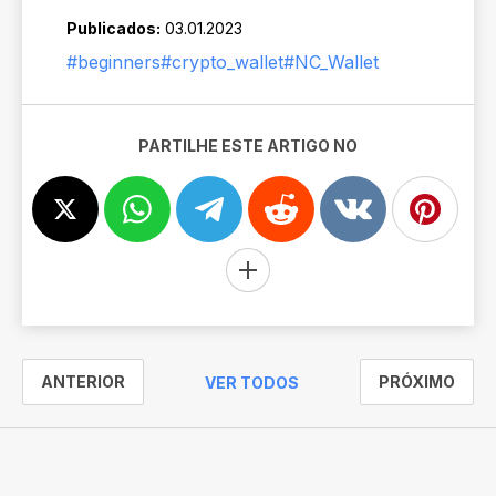
Publicados:
03.01.2023
#beginners
#crypto_wallet
#NC_Wallet
PARTILHE ESTE ARTIGO NO
ANTERIOR
PRÓXIMO
VER TODOS