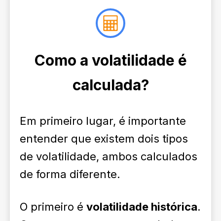
Como a volatilidade é
calculada?
Em primeiro lugar, é importante
entender que existem dois tipos
de volatilidade, ambos calculados
de forma diferente.
O primeiro é
volatilidade histórica
.