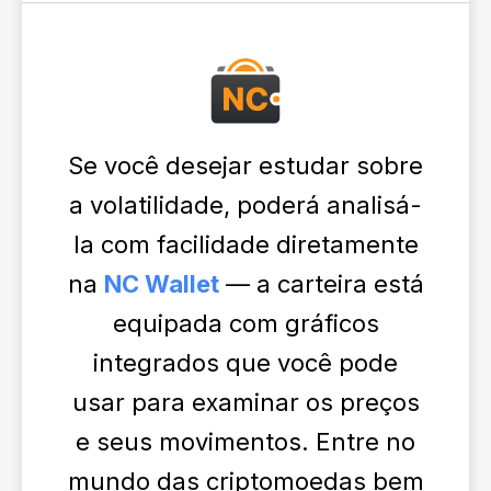
Se você desejar estudar sobre
a volatilidade, poderá analisá-
la com facilidade diretamente
na
NC Wallet
— a carteira está
equipada com gráficos
integrados que você pode
usar para examinar os preços
e seus movimentos. Entre no
mundo das criptomoedas bem