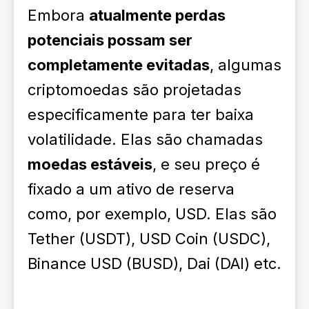
Embora
atualmente perdas
potenciais possam ser
completamente evitadas
, algumas
criptomoedas são projetadas
especificamente para ter baixa
volatilidade. Elas são chamadas
moedas estáveis
, e seu preço é
fixado a um ativo de reserva
como, por exemplo, USD. Elas são
Tether (USDT)
,
USD Coin (USDC)
,
Binance USD (BUSD)
,
Dai (DAI)
etc.