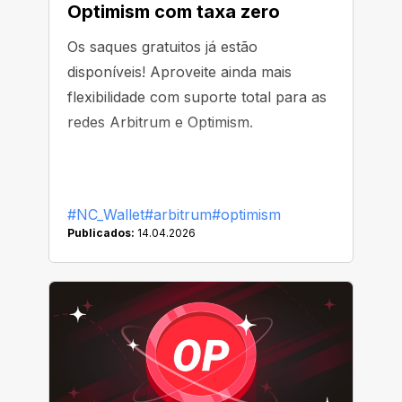
Optimism com taxa zero
Os saques gratuitos já estão
disponíveis! Aproveite ainda mais
flexibilidade com suporte total para as
redes Arbitrum e Optimism.
#NC_Wallet
#arbitrum
#optimism
Publicados:
14.04.2026