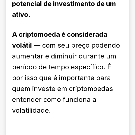
potencial de investimento de um
ativo
.
A criptomoeda é considerada
volátil
— com seu preço podendo
aumentar e diminuir durante um
período de tempo específico. É
por isso que é importante para
quem investe em criptomoedas
entender como funciona a
volatilidade.