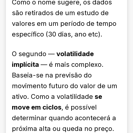
Como o nome sugere, os dados
são retirados de um estudo de
valores em um período de tempo
específico (30 dias, ano etc).
O segundo —
volatilidade
implícita
— é mais complexo.
Baseia-se na previsão do
movimento futuro do valor de um
ativo. Como a volatilidade
se
move em ciclos
, é possível
determinar quando acontecerá a
próxima alta ou queda no preço.