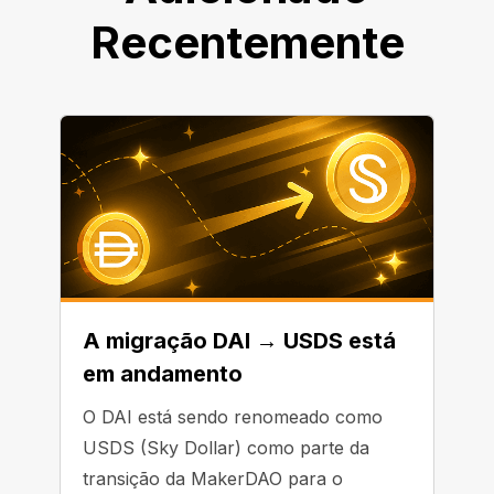
Recentemente
A migração DAI → USDS está
em andamento
O DAI está sendo renomeado como
USDS (Sky Dollar) como parte da
transição da MakerDAO para o