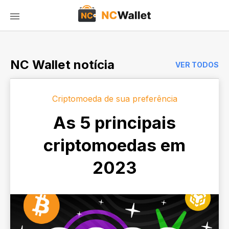
NC Wallet notícia
VER TODOS
Criptomoeda de sua preferência
As 5 principais
criptomoedas em
2023