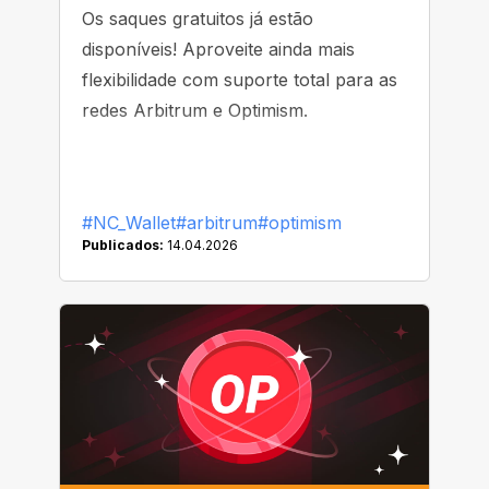
Os saques gratuitos já estão
disponíveis! Aproveite ainda mais
flexibilidade com suporte total para as
redes Arbitrum e Optimism.
#NC_Wallet
#arbitrum
#optimism
Publicados:
14.04.2026