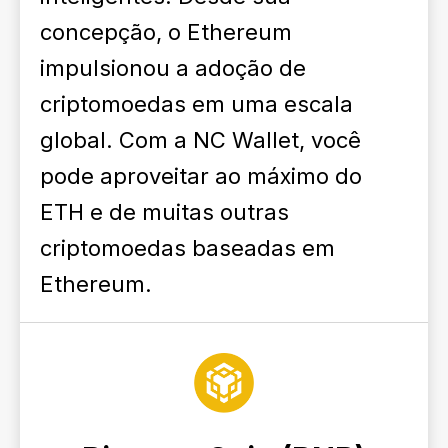
concepção, o Ethereum
impulsionou a adoção de
criptomoedas em uma escala
global. Com a NC Wallet, você
pode aproveitar ao máximo do
ETH e de muitas outras
criptomoedas baseadas em
Ethereum.