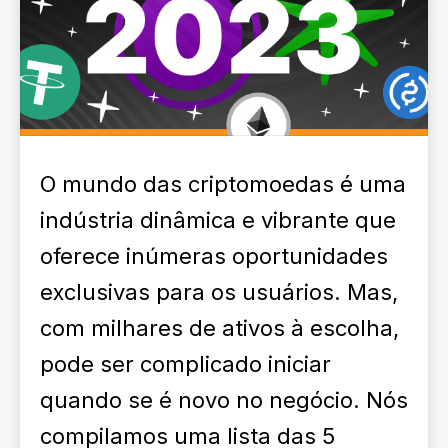
O mundo das criptomoedas é uma
indústria dinâmica e vibrante que
oferece inúmeras oportunidades
exclusivas para os usuários. Mas,
com milhares de ativos à escolha,
pode ser complicado iniciar
quando se é novo no negócio. Nós
compilamos uma lista das 5