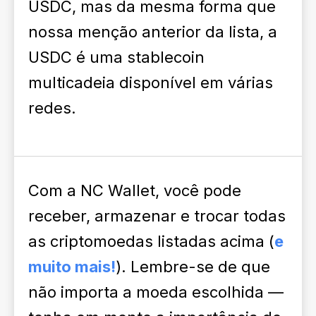
USDC, mas da mesma forma que
nossa menção anterior da lista, a
USDC é uma stablecoin
multicadeia disponível em várias
redes.
Com a NC Wallet, você pode
receber, armazenar e trocar todas
as criptomoedas listadas acima (
e
muito mais!
). Lembre-se de que
não importa a moeda escolhida —