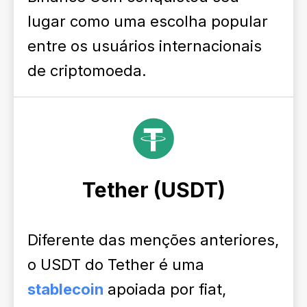
lugar como uma escolha popular
entre os usuários internacionais
de criptomoeda.
Tether (USDT)
Diferente das menções anteriores,
o USDT do Tether é uma
stablecoin
apoiada por fiat,