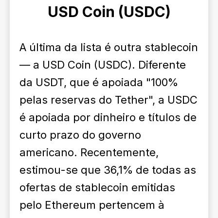
USD Coin (USDC)
A última da lista é outra stablecoin
— a USD Coin (USDC). Diferente
da USDT, que é apoiada "100%
pelas reservas do Tether", a USDC
é apoiada por dinheiro e títulos de
curto prazo do governo
americano. Recentemente,
estimou-se que 36,1% de todas as
ofertas de stablecoin emitidas
pelo Ethereum pertencem à