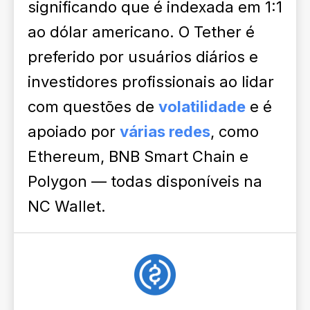
significando que é indexada em 1:1
ao dólar americano. O Tether é
preferido por usuários diários e
investidores profissionais ao lidar
com questões de
volatilidade
e é
apoiado por
várias redes
, como
Ethereum, BNB Smart Chain e
Polygon — todas disponíveis na
NC Wallet.