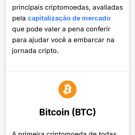
principais criptomoedas, avaliadas
pela
capitalização de mercado
que pode valer a pena conferir
para ajudar você a embarcar na
jornada cripto.
Bitcoin (BTC)
A primeira criptomoeda de todas,