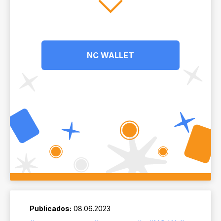
NC WALLET
Publicados:
08.06.2023