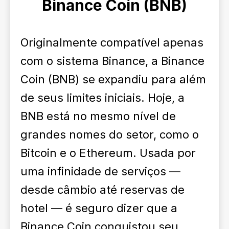
Binance Coin (BNB)
Originalmente compatível apenas
com o sistema Binance, a Binance
Coin (BNB) se expandiu para além
de seus limites iniciais. Hoje, a
BNB está no mesmo nível de
grandes nomes do setor, como o
Bitcoin e o Ethereum. Usada por
uma infinidade de serviços —
desde câmbio até reservas de
hotel — é seguro dizer que a
Binance Coin conquistou seu