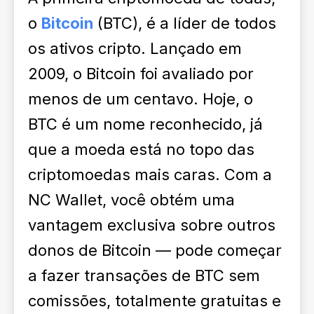
o
Bitcoin
(BTC), é a líder de todos
os ativos cripto. Lançado em
2009, o Bitcoin foi avaliado por
menos de um centavo. Hoje, o
BTC é um nome reconhecido, já
que a moeda está no topo das
criptomoedas mais caras. Com a
NC Wallet, você obtém uma
vantagem exclusiva sobre outros
donos de Bitcoin — pode começar
a fazer transações de BTC sem
comissões, totalmente gratuitas e