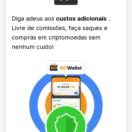
Diga adeus aos
custos adicionais
.
Livre de comissões, faça saques e
compras em criptomoedas sem
nenhum custo!