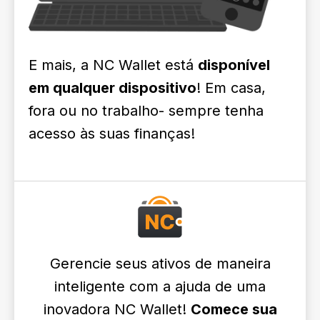
E mais, a NC Wallet está
disponível
em qualquer dispositivo
! Em casa,
fora ou no trabalho- sempre tenha
acesso às suas finanças!
Gerencie seus ativos de maneira
inteligente com a ajuda de uma
inovadora NC Wallet!
Comece sua