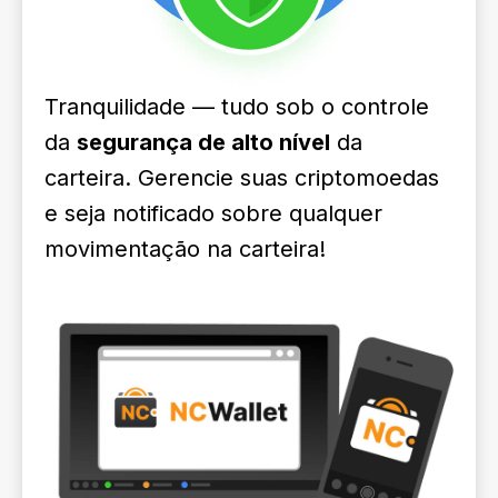
Tranquilidade — tudo sob o controle
da
segurança de alto nível
da
carteira. Gerencie suas criptomoedas
e seja notificado sobre qualquer
movimentação na carteira!