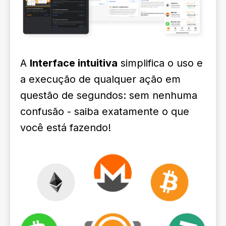
A
Interface intuitiva
simplifica o uso e
a execução de qualquer ação em
questão de segundos: sem nenhuma
confusão - saiba exatamente o que
você está fazendo!