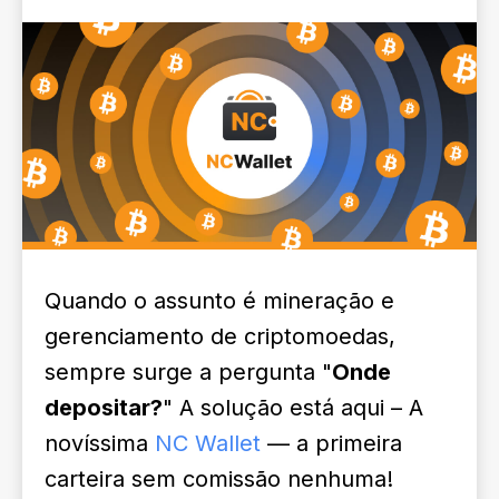
Quando o assunto é mineração e
gerenciamento de criptomoedas,
sempre surge a pergunta "
Onde
depositar?
" A solução está aqui – A
novíssima
NC Wallet
— a primeira
carteira sem comissão nenhuma!