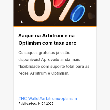
Saque na Arbitrum e na
Optimism com taxa zero
Os saques gratuitos já estão
disponíveis! Aproveite ainda mais
flexibilidade com suporte total para as
redes Arbitrum e Optimism.
#NC_Wallet
#arbitrum
#optimism
Publicados:
14.04.2026