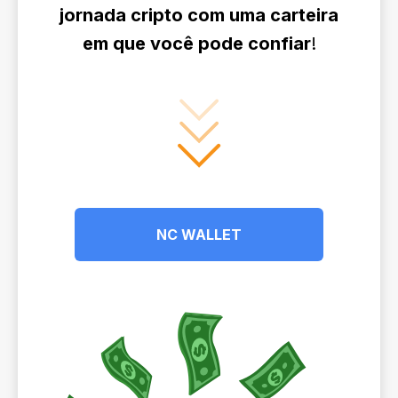
jornada cripto com uma carteira
em que você pode confiar
!
NC WALLET