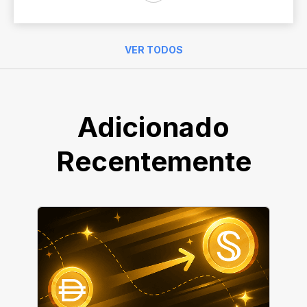
VER TODOS
Adicionado
Recentemente