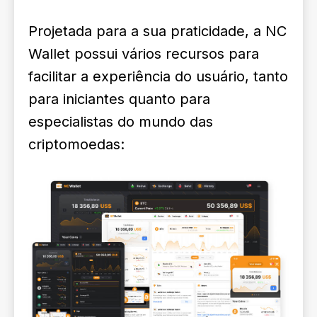
Projetada para a sua praticidade, a NC
Wallet possui vários recursos para
facilitar a experiência do usuário, tanto
para iniciantes quanto para
especialistas do mundo das
criptomoedas: