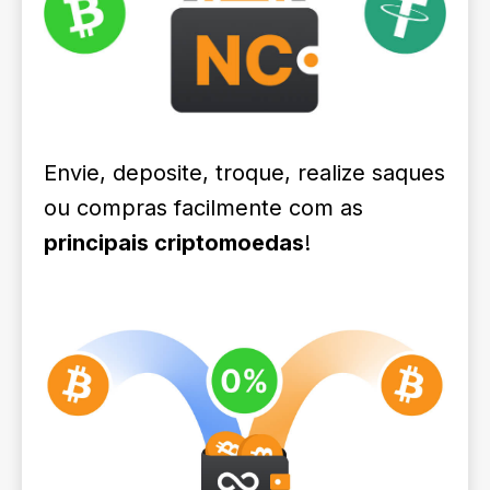
Envie, deposite, troque, realize saques
ou compras facilmente com as
principais criptomoedas
!