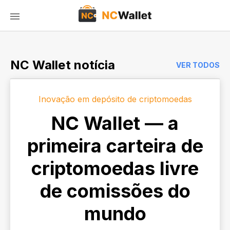
NC Wallet notícia
VER TODOS
Inovação em depósito de criptomoedas
NC Wallet — a
primeira carteira de
criptomoedas livre
de comissões do
mundo