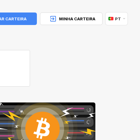
AR CARTEIRA
MINHA CARTEIRA
PT