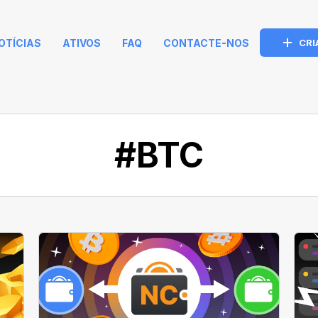
OTÍCIAS
ATIVOS
FAQ
CONTACTE-NOS
CRI
#BTC