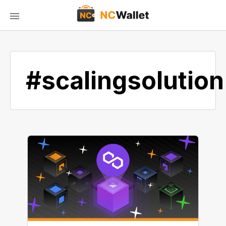
#scalingsolution