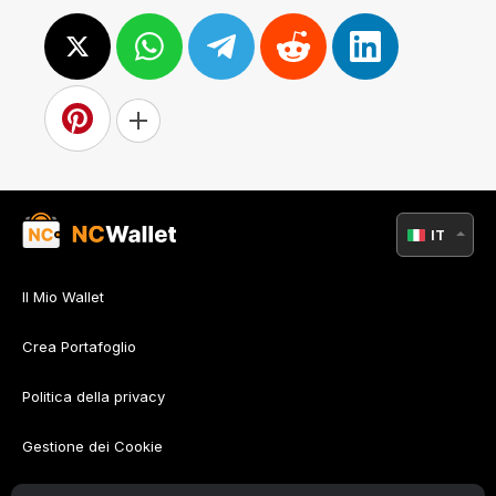
IT
Il Mio Wallet
Crea Portafoglio
Politica della privacy
Gestione dei Cookie
Policy di AML