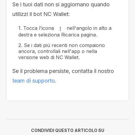
Se i tuoi dati non si aggiornano quando
utilizzi il bot NC Wallet:
1. Tocca l'icona
nell'angolo in alto a
destra e seleziona Ricarica pagina.
2. Se i dati più recenti non compaiono
ancora, controllali nell'app o nella
versione web di NC Wallet.
Se il problema persiste, contatta il nostro
team di supporto
.
CONDIVIDI QUESTO ARTICOLO SU