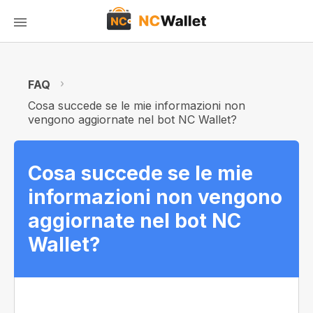
FAQ
Cosa succede se le mie informazioni non
vengono aggiornate nel bot NC Wallet?
Cosa succede se le mie
informazioni non vengono
aggiornate nel bot NC
Wallet?