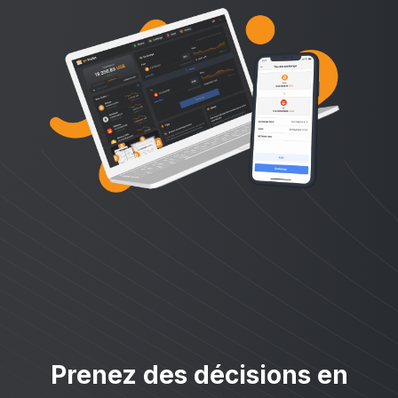
Prenez des décisions en