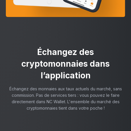
Échangez des
cryptomonnaies dans
l’application
Échangez des monnaies aux taux actuels du marché, sans
commission. Pas de services tiers : vous pouvez le faire
directement dans NC Wallet. L'ensemble du marché des
cryptomonnaies tient dans votre poche !