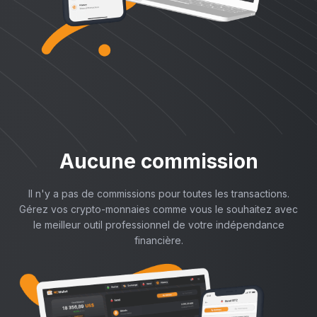
Aucune commission
Il n'y a pas de commissions pour toutes les transactions.
Gérez vos crypto-monnaies comme vous le souhaitez avec
le meilleur outil professionnel de votre indépendance
financière.