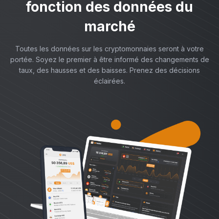
fonction des données du
marché
Toutes les données sur les cryptomonnaies seront à votre
portée. Soyez le premier à être informé des changements de
taux, des hausses et des baisses. Prenez des décisions
éclairées.