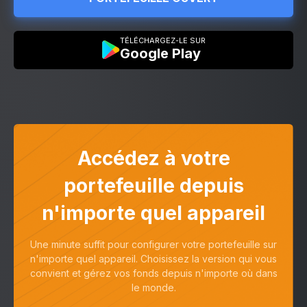
TÉLÉCHARGEZ-LE SUR
Google Play
Accédez à votre
portefeuille depuis
n'importe quel appareil
Une minute suffit pour configurer votre portefeuille sur
n'importe quel appareil. Choisissez la version qui vous
convient et gérez vos fonds depuis n'importe où dans
le monde.