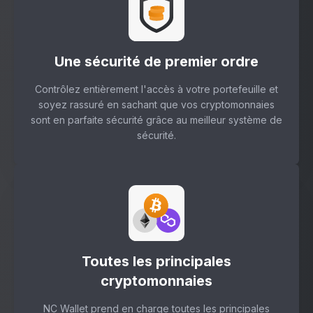
Une sécurité de premier ordre
Contrôlez entièrement l'accès à votre portefeuille et
soyez rassuré en sachant que vos cryptomonnaies
sont en parfaite sécurité grâce au meilleur système de
sécurité.
Toutes les principales
cryptomonnaies
NC Wallet prend en charge toutes les principales