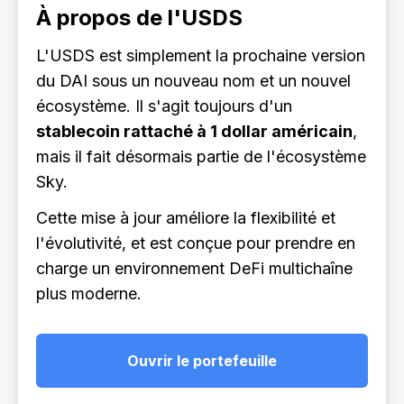
À propos de l'USDS
L'USDS est simplement la prochaine version
du DAI sous un nouveau nom et un nouvel
écosystème. Il s'agit toujours d'un
stablecoin rattaché à 1 dollar américain
,
mais il fait désormais partie de l'écosystème
Sky.
Cette mise à jour améliore la flexibilité et
l'évolutivité, et est conçue pour prendre en
charge un environnement DeFi multichaîne
plus moderne.
Ouvrir le portefeuille