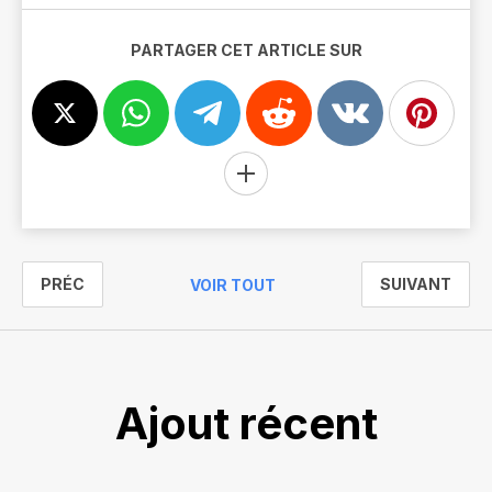
PARTAGER CET ARTICLE SUR
PRÉC
SUIVANT
VOIR TOUT
Ajout récent