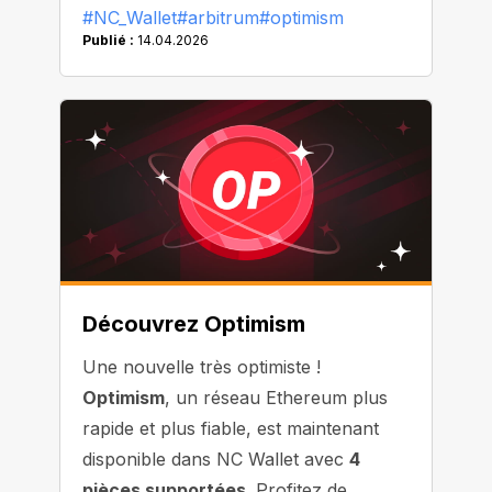
#NC_Wallet
#arbitrum
#optimism
Publié :
14.04.2026
Découvrez Optimism
Une nouvelle très optimiste !
Optimism
, un réseau Ethereum plus
rapide et plus fiable, est maintenant
disponible dans NC Wallet avec
4
pièces supportées
. Profitez de