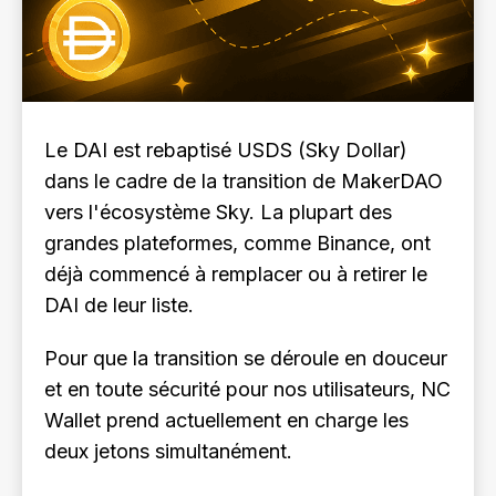
Le DAI est rebaptisé USDS (Sky Dollar)
dans le cadre de la transition de MakerDAO
vers l'écosystème Sky. La plupart des
grandes plateformes, comme Binance, ont
déjà commencé à remplacer ou à retirer le
DAI de leur liste.
Pour que la transition se déroule en douceur
et en toute sécurité pour nos utilisateurs, NC
Wallet prend actuellement en charge les
deux jetons simultanément.