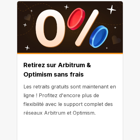
Retirez sur Arbitrum &
Optimism sans frais
Les retraits gratuits sont maintenant en
ligne ! Profitez d'encore plus de
flexibilité avec le support complet des
réseaux Arbitrum et Optimism.