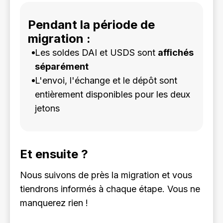
Pendant la période de
migration :
Les soldes DAI et USDS sont
affichés
séparément
L'envoi, l'échange et le dépôt sont
entièrement disponibles pour les deux
jetons
Et ensuite ?
Nous suivons de près la migration et vous
tiendrons informés à chaque étape. Vous ne
manquerez rien !