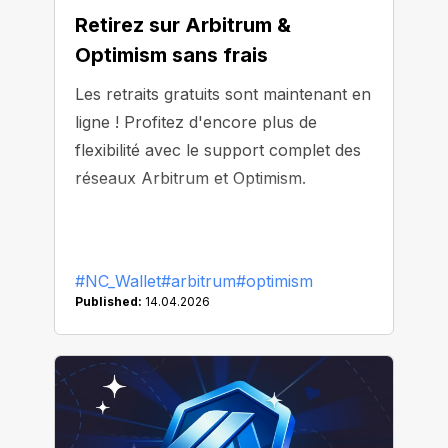
Retirez sur Arbitrum &
Optimism sans frais
Les retraits gratuits sont maintenant en
ligne ! Profitez d'encore plus de
flexibilité avec le support complet des
réseaux Arbitrum et Optimism.
#NC_Wallet
#arbitrum
#optimism
Published:
14.04.2026