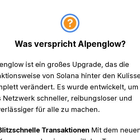
Was verspricht Alpenglow?
englow ist ein großes Upgrade, das die
ktionsweise von Solana hinter den Kuliss
plett verändert. Es wurde entwickelt, um
 Netzwerk schneller, reibungsloser und
erlässiger für alle zu machen.
Blitzschnelle Transaktionen
Mit dem neue