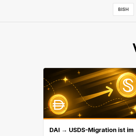
BISH
DAI → USDS-Migration ist im