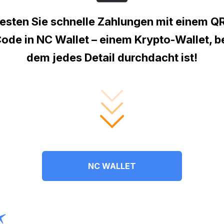
esten Sie schnelle Zahlungen mit einem Q
ode in NC Wallet – einem Krypto-Wallet, b
dem jedes Detail durchdacht ist!
NC WALLET