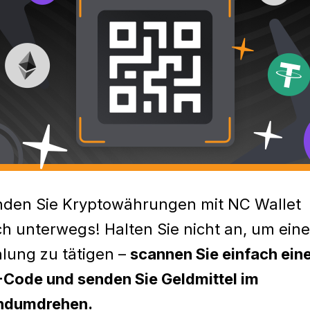
den Sie Kryptowährungen mit NC Wallet
h unterwegs! Halten Sie nicht an, um eine
lung zu tätigen –
scannen Sie einfach ein
Code und senden Sie Geldmittel im
ndumdrehen.