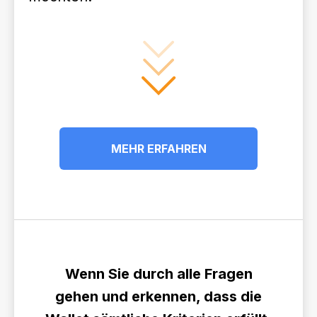
MEHR ERFAHREN
Wenn Sie durch alle Fragen
gehen und erkennen, dass die