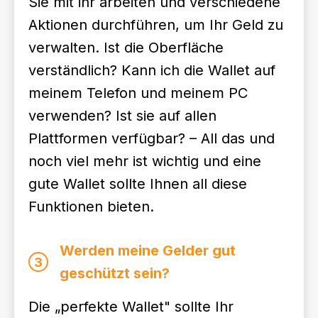
Sie mit ihr arbeiten und verschiedene
Aktionen durchführen, um Ihr Geld zu
verwalten. Ist die Oberfläche
verständlich? Kann ich die Wallet auf
meinem Telefon und meinem PC
verwenden? Ist sie auf allen
Plattformen verfügbar? – All das und
noch viel mehr ist wichtig und eine
gute Wallet sollte Ihnen all diese
Funktionen bieten.
Werden meine Gelder gut
3
geschützt sein?
Die „perfekte Wallet" sollte Ihr