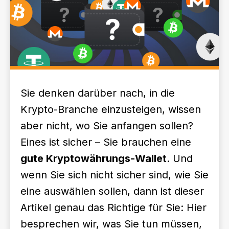
Sie denken darüber nach, in die
Krypto-Branche einzusteigen, wissen
aber nicht, wo Sie anfangen sollen?
Eines ist sicher – Sie brauchen eine
gute Kryptowährungs-Wallet
. Und
wenn Sie sich nicht sicher sind, wie Sie
eine auswählen sollen, dann ist dieser
Artikel genau das Richtige für Sie: Hier
besprechen wir, was Sie tun müssen,