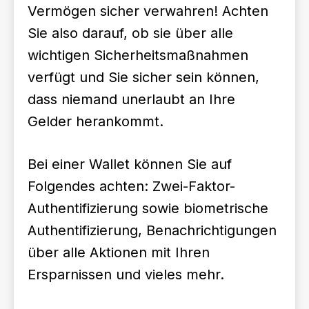
Vermögen sicher verwahren! Achten
Sie also darauf, ob sie über alle
wichtigen Sicherheitsmaßnahmen
verfügt und Sie sicher sein können,
dass niemand unerlaubt an Ihre
Gelder herankommt.
Bei einer Wallet können Sie auf
Folgendes achten: Zwei-Faktor-
Authentifizierung sowie biometrische
Authentifizierung, Benachrichtigungen
über alle Aktionen mit Ihren
Ersparnissen und vieles mehr.