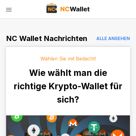
NC Wallet Nachrichten
ALLE ANSEHEN
Wählen Sie mit Bedacht!
Wie wählt man die
richtige Krypto-Wallet für
sich?