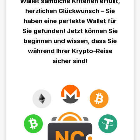
Wallet sämtliche Kriterien erfüllt,
herzlichen Glückwunsch – Sie
haben eine perfekte Wallet für
Sie gefunden! Jetzt können Sie
beginnen und wissen, dass Sie
während Ihrer Krypto-Reise
sicher sind!