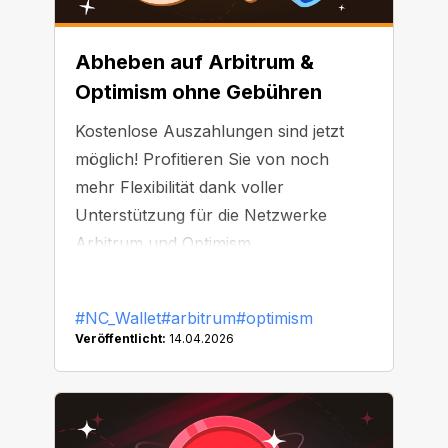
Abheben auf Arbitrum &
Optimism ohne Gebühren
Kostenlose Auszahlungen sind jetzt
möglich! Profitieren Sie von noch
mehr Flexibilität dank voller
Unterstützung für die Netzwerke
Arbitrum und Optimism.
#NC_Wallet
#arbitrum
#optimism
Veröffentlicht:
14.04.2026