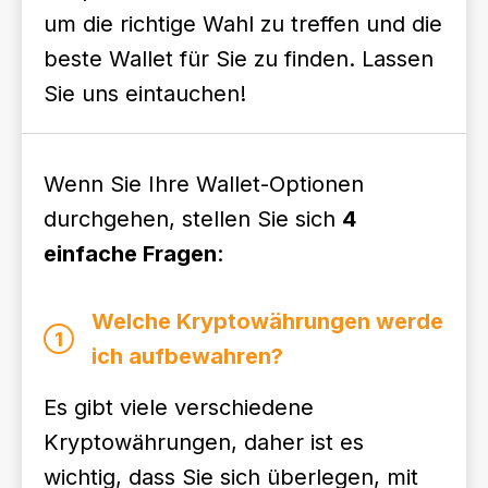
um die richtige Wahl zu treffen und die
beste Wallet für Sie zu finden. Lassen
Sie uns eintauchen!
Wenn Sie Ihre Wallet-Optionen
durchgehen, stellen Sie sich
4
einfache Fragen
:
Welche Kryptowährungen werde
1
ich aufbewahren?
Es gibt viele verschiedene
Kryptowährungen, daher ist es
wichtig, dass Sie sich überlegen, mit