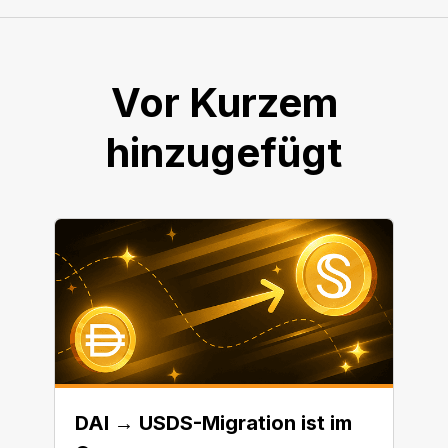
Vor Kurzem
hinzugefügt
DAI → USDS-Migration ist im