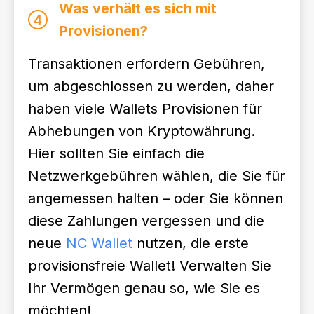
Was verhält es sich mit
4
Provisionen?
Transaktionen erfordern Gebühren,
um abgeschlossen zu werden, daher
haben viele Wallets Provisionen für
Abhebungen von Kryptowährung.
Hier sollten Sie einfach die
Netzwerkgebühren wählen, die Sie für
angemessen halten – oder Sie können
diese Zahlungen vergessen und die
neue
NC Wallet
nutzen, die erste
provisionsfreie Wallet! Verwalten Sie
Ihr Vermögen genau so, wie Sie es
möchten!