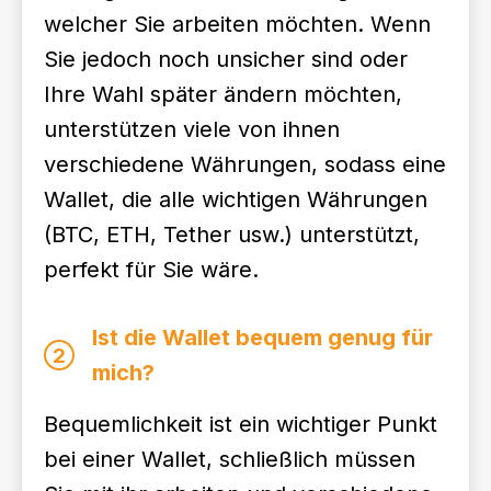
welcher Sie arbeiten möchten. Wenn
Sie jedoch noch unsicher sind oder
Ihre Wahl später ändern möchten,
unterstützen viele von ihnen
verschiedene Währungen, sodass eine
Wallet, die alle wichtigen Währungen
(BTC, ETH, Tether usw.) unterstützt,
perfekt für Sie wäre.
Ist die Wallet bequem genug für
2
mich?
Bequemlichkeit ist ein wichtiger Punkt
bei einer Wallet, schließlich müssen