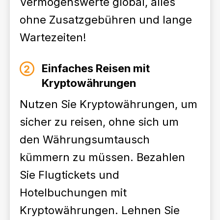
Vermögenswerte global, alles
ohne Zusatzgebühren und lange
Wartezeiten!
Einfaches Reisen mit
Kryptowährungen
Nutzen Sie Kryptowährungen, um
sicher zu reisen, ohne sich um
den Währungsumtausch
kümmern zu müssen. Bezahlen
Sie Flugtickets und
Hotelbuchungen mit
Kryptowährungen. Lehnen Sie