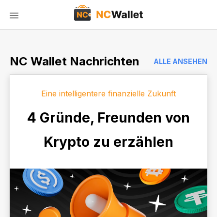
NC Wallet Nachrichten
ALLE ANSEHEN
Eine intelligentere finanzielle Zukunft
4 Gründe, Freunden von
Krypto zu erzählen