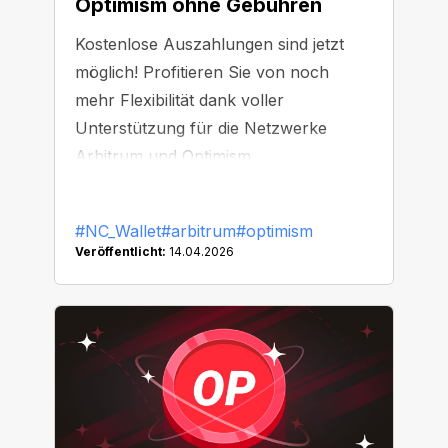
Optimism ohne Gebühren
Kostenlose Auszahlungen sind jetzt
möglich! Profitieren Sie von noch
mehr Flexibilität dank voller
Unterstützung für die Netzwerke
Arbitrum und Optimism.
#NC_Wallet
#arbitrum
#optimism
Veröffentlicht:
14.04.2026