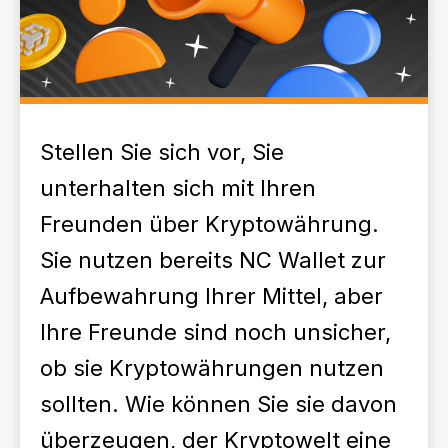
Stellen Sie sich vor, Sie
unterhalten sich mit Ihren
Freunden über Kryptowährung.
Sie nutzen bereits NC Wallet zur
Aufbewahrung Ihrer Mittel, aber
Ihre Freunde sind noch unsicher,
ob sie Kryptowährungen nutzen
sollten. Wie können Sie sie davon
überzeugen, der Kryptowelt eine