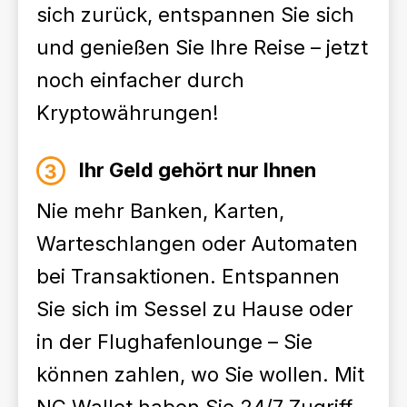
sich zurück, entspannen Sie sich
und genießen Sie Ihre Reise – jetzt
noch einfacher durch
Kryptowährungen!
Ihr Geld gehört nur Ihnen
Nie mehr Banken, Karten,
Warteschlangen oder Automaten
bei Transaktionen. Entspannen
Sie sich im Sessel zu Hause oder
in der Flughafenlounge – Sie
können zahlen, wo Sie wollen. Mit