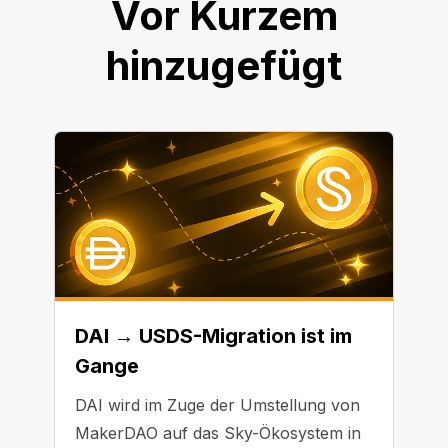
Vor Kurzem
hinzugefügt
DAI → USDS-Migration ist im
Gange
DAI wird im Zuge der Umstellung von
MakerDAO auf das Sky-Ökosystem in