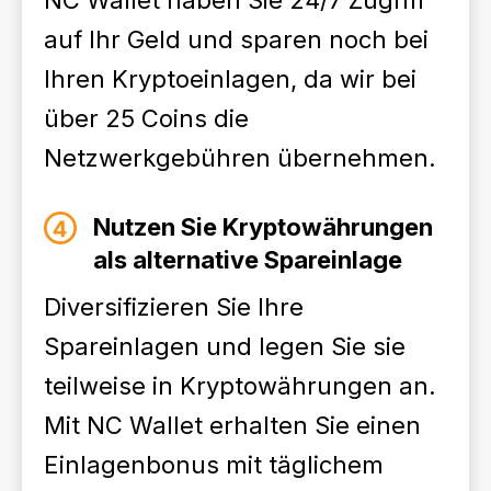
NC Wallet haben Sie 24/7 Zugriff
auf Ihr Geld und sparen noch bei
Ihren Kryptoeinlagen, da wir bei
über 25 Coins die
Netzwerkgebühren übernehmen.
Nutzen Sie Kryptowährungen
als alternative Spareinlage
Diversifizieren Sie Ihre
Spareinlagen und legen Sie sie
teilweise in Kryptowährungen an.
Mit NC Wallet erhalten Sie einen
Einlagenbonus mit täglichem