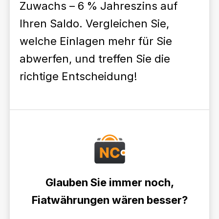
Zuwachs – 6 % Jahreszins auf
Ihren Saldo. Vergleichen Sie,
welche Einlagen mehr für Sie
abwerfen, und treffen Sie die
richtige Entscheidung!
Glauben Sie immer noch,
Fiatwährungen wären besser?