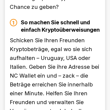
Chance zu geben?
So machen Sie schnell und
einfach Kryptoüberweisungen
Schicken Sie Ihren Freunden
Kryptobeträge, egal wo sie sich
aufhalten – Uruguay, USA oder
Italien. Geben Sie ihre Adresse bei
NC Wallet ein und – zack – die
Beträge erreichen Sie innerhalb
einer Minute. Helfen Sie Ihren
Freunden und verwalten Sie