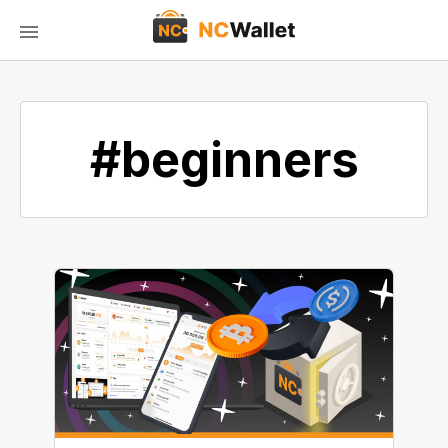
#beginners