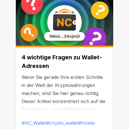
4 wichtige Fragen zu Wallet-
Adressen
Wenn Sie gerade Ihre ersten Schritte
in der Welt der Kryptowährungen
machen, sind Sie hier genau richtig.
Dieser Artikel konzentriert sich auf die
Grundlagen – eine Wallet-Adresse.
#NC_Wallet
#crypto_wallet
#howto