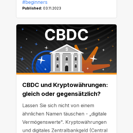
#beginners
Published:
03.11.2023
CBDC und Kryptowährungen:
gleich oder gegensätzlich?
Lassen Sie sich nicht von einem
ähnlichen Namen täuschen - „digitale
Vermögenswerte". Kryptowährungen
und digitales Zentralbankgeld (Central