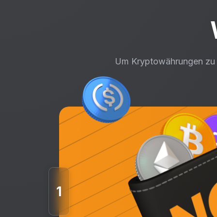
Um Kryptowährungen zu ve
1