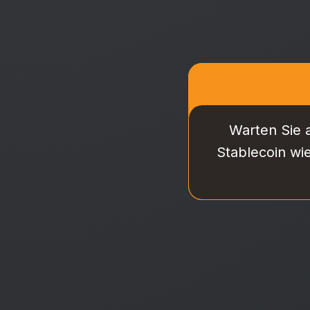
Warten Sie 
Stablecoin wi