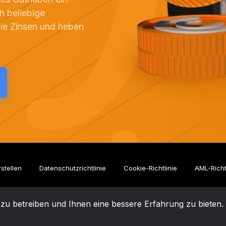
h beliebige
Sie Zinsen und heben
rstellen
Datenschutzrichtlinie
Cookie-Richtlinie
AML-Richt
 zu betreiben und Ihnen eine bessere Erfahrung zu bieten
ved.