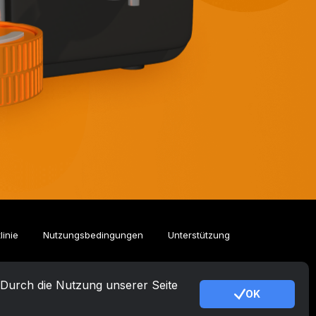
linie
Nutzungsbedingungen
Unterstützung
. Durch die Nutzung unserer Seite
OK
DE