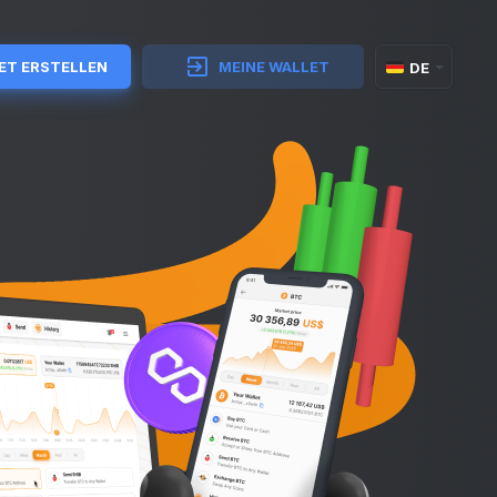
ET ERSTELLEN
MEINE WALLET
DE