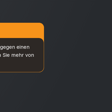
 gegen einen
en Sie mehr von