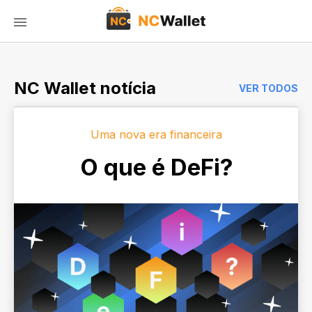
NC Wallet notícia
VER TODOS
Uma nova era financeira
O que é DeFi?