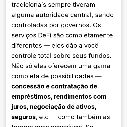
tradicionais sempre tiveram
alguma autoridade central, sendo
controladas por governos. Os
serviços DeFi são completamente
diferentes — eles dão a você
controle total sobre seus fundos.
Não só eles oferecem uma gama
completa de possibilidades —
concessão e contratação de
empréstimos, rendimentos com
juros, negociação de ativos,
seguros
, etc — como também as