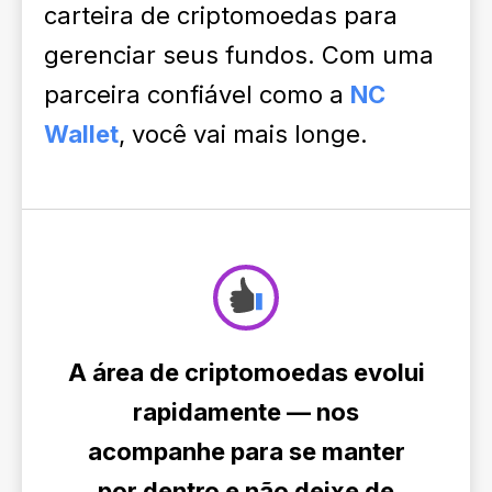
carteira de criptomoedas para
gerenciar seus fundos. Com uma
parceira confiável como a
NC
Wallet
, você vai mais longe.
A área de criptomoedas evolui
rapidamente — nos
acompanhe para se manter
por dentro e não deixe de