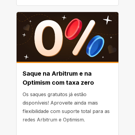
Saque na Arbitrum e na
Optimism com taxa zero
Os saques gratuitos já estão
disponíveis! Aproveite ainda mais
flexibilidade com suporte total para as
redes Arbitrum e Optimism.