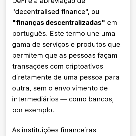
DeFi é a abreviação de
"decentralised finance", ou
"finanças descentralizadas"
em
português. Este termo une uma
gama de serviços e produtos que
permitem que as pessoas façam
transações com criptoativos
diretamente de uma pessoa para
outra, sem o envolvimento de
intermediários — como bancos,
por exemplo.
As instituições financeiras