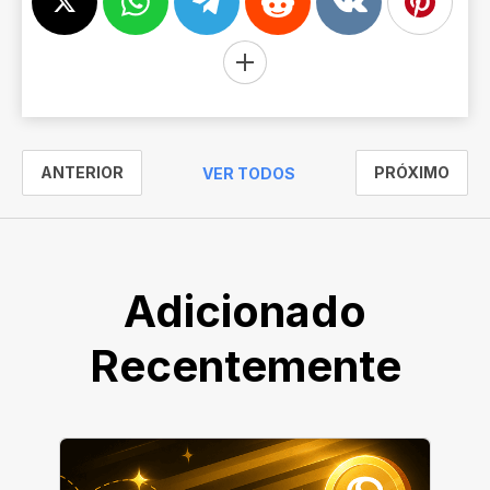
ANTERIOR
PRÓXIMO
VER TODOS
Adicionado
Recentemente