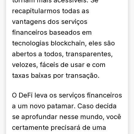
tornam mais acessíveis. Se
recapitularmos todas as
vantagens dos serviços
financeiros baseados em
tecnologias blockchain, eles são
abertos a todos, transparentes,
velozes, fáceis de usar e com
taxas baixas por transação.
O DeFi leva os serviços financeiros
a um novo patamar. Caso decida
se aprofundar nesse mundo, você
certamente precisará de uma