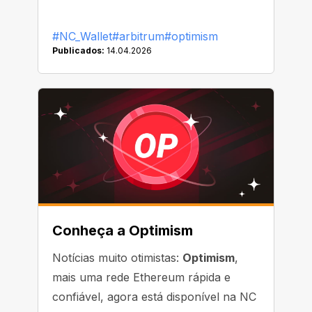
#NC_Wallet
#arbitrum
#optimism
Publicados:
14.04.2026
Conheça a Optimism
Notícias muito otimistas:
Optimism
,
mais uma rede Ethereum rápida e
confiável, agora está disponível na NC