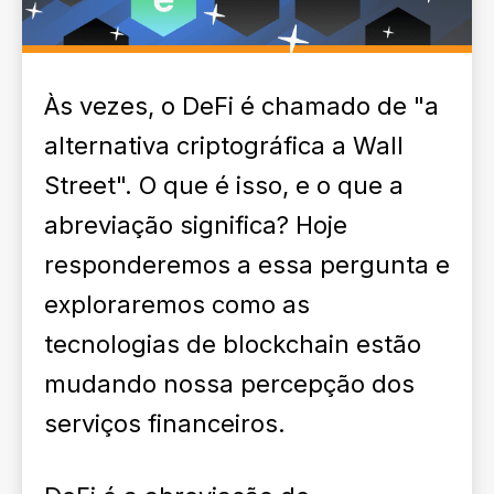
Às vezes, o DeFi é chamado de "a
alternativa criptográfica a Wall
Street". O que é isso, e o que a
abreviação significa? Hoje
responderemos a essa pergunta e
exploraremos como as
tecnologias de blockchain estão
mudando nossa percepção dos
serviços financeiros.