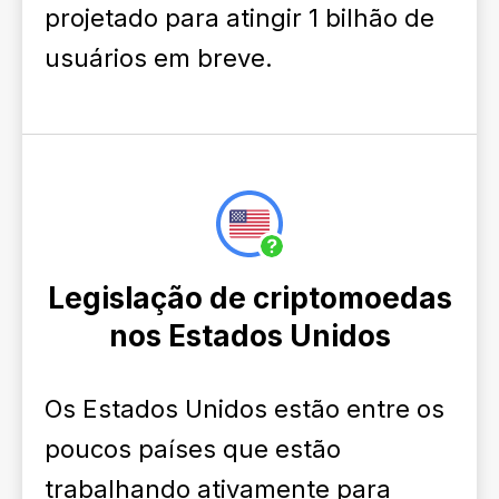
projetado para atingir 1 bilhão de
usuários em breve.
Legislação de criptomoedas
nos Estados Unidos
Os Estados Unidos estão entre os
poucos países que estão
trabalhando ativamente para