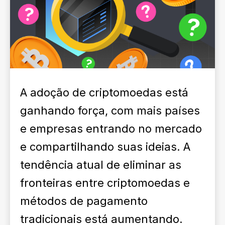
A adoção de criptomoedas está
ganhando força, com mais países
e empresas entrando no mercado
e compartilhando suas ideias. A
tendência atual de eliminar as
fronteiras entre criptomoedas e
métodos de pagamento
tradicionais está aumentando.