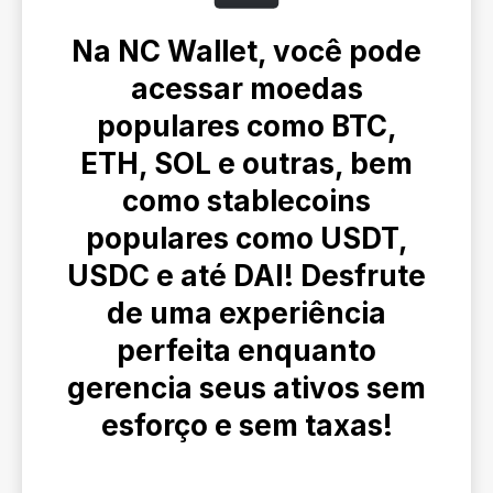
Na NC Wallet, você pode
acessar moedas
populares como BTC,
ETH, SOL e outras, bem
como stablecoins
populares como USDT,
USDC e até DAI! Desfrute
de uma experiência
perfeita enquanto
gerencia seus ativos sem
esforço e sem taxas!