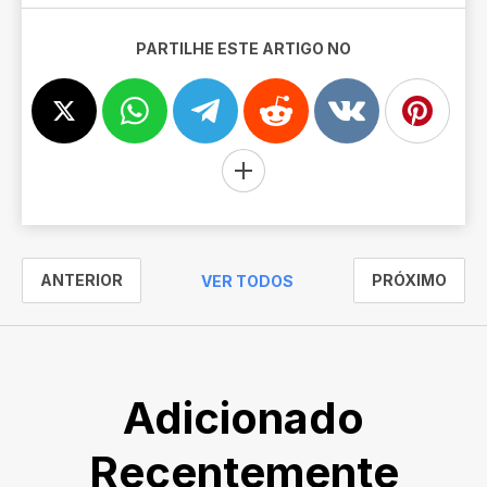
PARTILHE ESTE ARTIGO NO
ANTERIOR
PRÓXIMO
VER TODOS
Adicionado
Recentemente