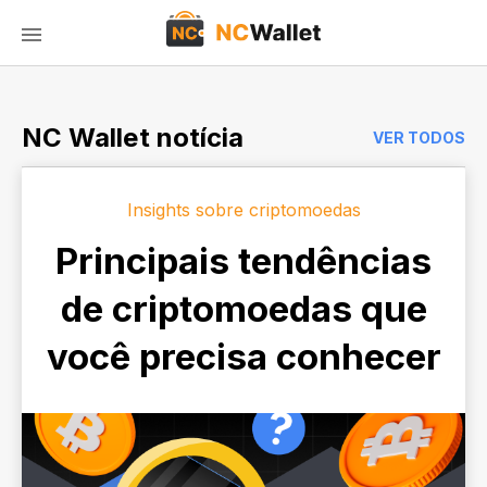
NC Wallet notícia
VER TODOS
Insights sobre criptomoedas
Principais tendências
de criptomoedas que
você precisa conhecer