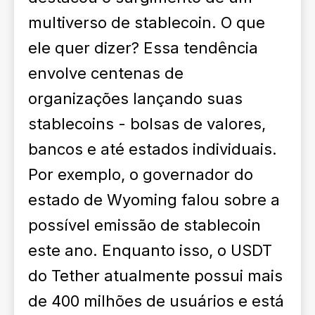
multiverso de stablecoin. O que
ele quer dizer? Essa tendência
envolve centenas de
organizações lançando suas
stablecoins - bolsas de valores,
bancos e até estados individuais.
Por exemplo, o governador do
estado de Wyoming falou sobre a
possível emissão de stablecoin
este ano. Enquanto isso, o USDT
do Tether atualmente possui mais
de 400 milhões de usuários e está