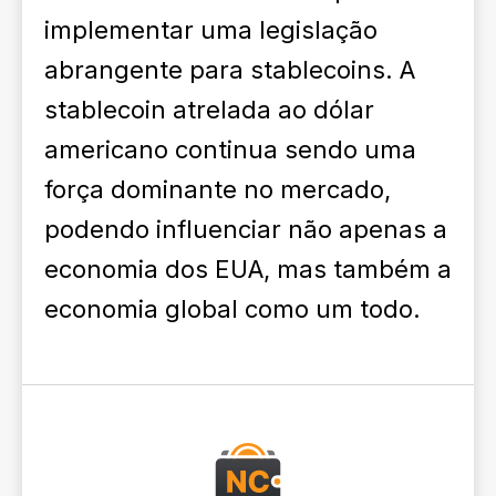
implementar uma legislação
abrangente para stablecoins. A
stablecoin atrelada ao dólar
americano continua sendo uma
força dominante no mercado,
podendo influenciar não apenas a
economia dos EUA, mas também a
economia global como um todo.