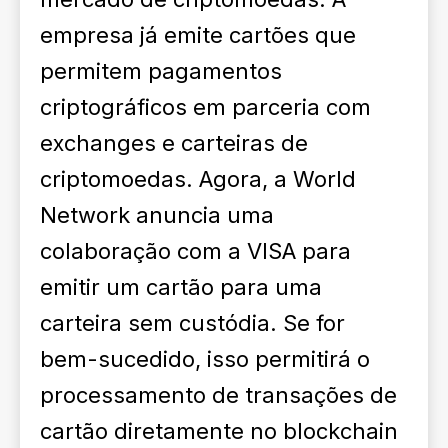
empresa já emite cartões que
permitem pagamentos
criptográficos em parceria com
exchanges e carteiras de
criptomoedas. Agora, a World
Network anuncia uma
colaboração com a VISA para
emitir um cartão para uma
carteira sem custódia. Se for
bem-sucedido, isso permitirá o
processamento de transações de
cartão diretamente no blockchain