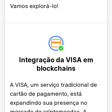
Vamos explorá-lo!
Integração da VISA em
blockchains
A VISA, um serviço tradicional de
cartão de pagamento, está
expandindo sua presença no
mercado de criptomoedas. A