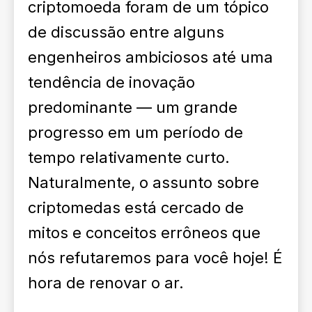
criptomoeda foram de um tópico
de discussão entre alguns
engenheiros ambiciosos até uma
tendência de inovação
predominante — um grande
progresso em um período de
tempo relativamente curto.
Naturalmente, o assunto sobre
criptomedas está cercado de
mitos e conceitos errôneos que
nós refutaremos para você hoje! É
hora de renovar o ar.