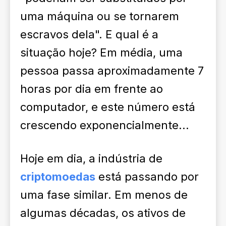
uma máquina ou se tornarem
escravos dela". E qual é a
situação hoje? Em média, uma
pessoa passa aproximadamente 7
horas por dia em frente ao
computador, e este número está
crescendo exponencialmente...
Hoje em dia, a indústria de
criptomoedas
está passando por
uma fase similar. Em menos de
algumas décadas, os ativos de