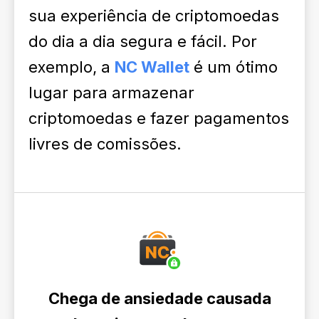
sua experiência de criptomoedas
do dia a dia segura e fácil. Por
exemplo, a
NC Wallet
é um ótimo
lugar para armazenar
criptomoedas e fazer pagamentos
livres de comissões.
Chega de ansiedade causada