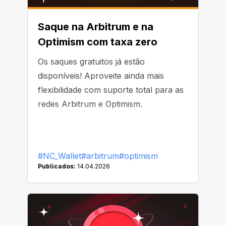
Saque na Arbitrum e na
Optimism com taxa zero
Os saques gratuitos já estão
disponíveis! Aproveite ainda mais
flexibilidade com suporte total para as
redes Arbitrum e Optimism.
#NC_Wallet
#arbitrum
#optimism
Publicados:
14.04.2026