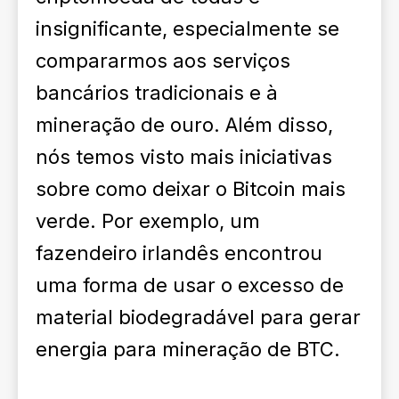
insignificante, especialmente se
compararmos aos serviços
bancários tradicionais e à
mineração de ouro. Além disso,
nós temos visto mais iniciativas
sobre como deixar o Bitcoin mais
verde. Por exemplo, um
fazendeiro irlandês encontrou
uma forma de usar o excesso de
material biodegradável para gerar
energia para mineração de BTC.