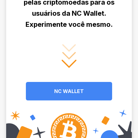
pelas criptomoedas para os
usuários da NC Wallet.
Experimente você mesmo.
NC WALLET