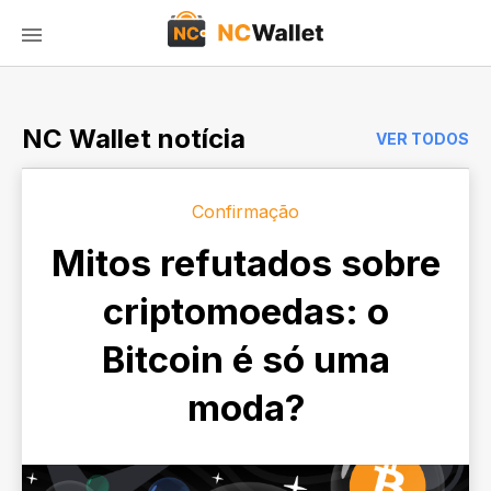
NC Wallet notícia
VER TODOS
Confirmação
Mitos refutados sobre
criptomoedas: o
Bitcoin é só uma
moda?