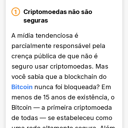
Criptomoedas não são
seguras
A mídia tendenciosa é
parcialmente responsável pela
crença pública de que não é
seguro usar criptomoedas. Mas
você sabia que a blockchain do
Bitcoin
nunca foi bloqueada? Em
menos de 15 anos de existência, o
Bitcoin — a primeira criptomoeda
de todas — se estabeleceu como