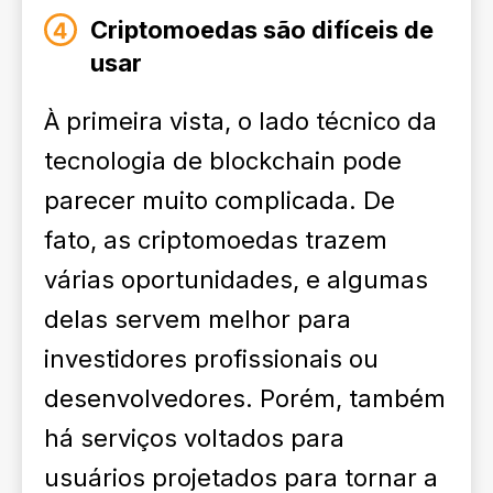
Criptomoedas são difíceis de
usar
À primeira vista, o lado técnico da
tecnologia de blockchain pode
parecer muito complicada. De
fato, as criptomoedas trazem
várias oportunidades, e algumas
delas servem melhor para
investidores profissionais ou
desenvolvedores. Porém, também
há serviços voltados para
usuários projetados para tornar a