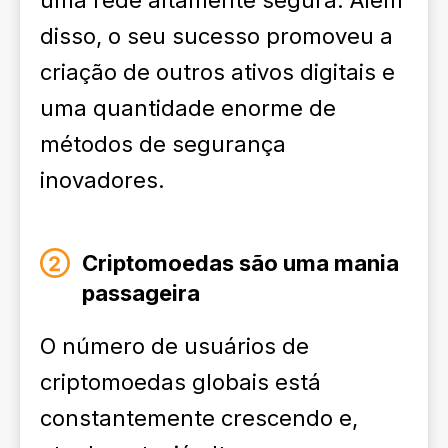
uma rede altamente segura. Além
disso, o seu sucesso promoveu a
criação de outros ativos digitais e
uma quantidade enorme de
métodos de segurança
inovadores.
Criptomoedas são uma mania
passageira
O número de usuários de
criptomoedas globais está
constantemente crescendo e,