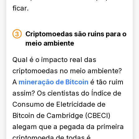
ficar.
Criptomoedas são ruins para o
meio ambiente
Qual é o impacto real das
criptomoedas no meio ambiente?
A
mineração de Bitcoin
é tão ruim
assim? Os cientistas do Índice de
Consumo de Eletricidade de
Bitcoin de Cambridge (CBECI)
alegam que a pegada da primeira
criptomoeda de todas é