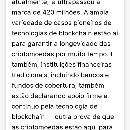
atualmente, já ultrapassou a
marca de 420 milhões. A ampla
variedade de casos pioneiros de
tecnologias de blockchain estão aí
para garantir a longevidade das
criptomoedas por muito tempo. E
também, instituições financeiras
tradicionais, incluindo bancos e
fundos de cobertura, também
estão declarando apoio firme e
contínuo pela tecnologia de
blockchain — outra prova de que
as criptomoedas estão aqui para