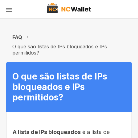
FAQ
O que são listas de IPs bloqueados e IPs
permitidos?
O que são listas de IPs
bloqueados e IPs
permitidos?
A lista de IPs bloqueados
é a lista de