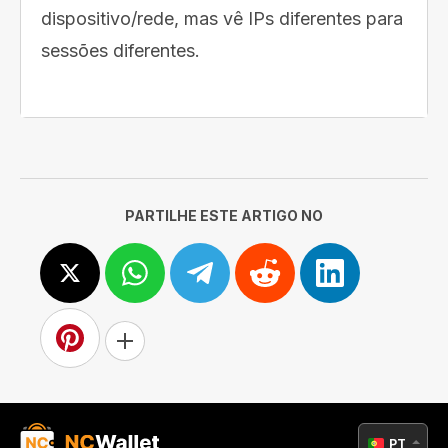
dispositivo/rede, mas vê IPs diferentes para
sessões diferentes.
PARTILHE ESTE ARTIGO NO
PT