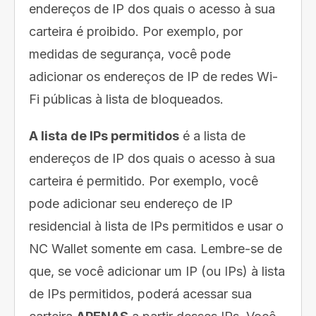
endereços de IP dos quais o acesso à sua
carteira é proibido. Por exemplo, por
medidas de segurança, você pode
adicionar os endereços de IP de redes Wi-
Fi públicas à lista de bloqueados.
A lista de IPs permitidos
é a lista de
endereços de IP dos quais o acesso à sua
carteira é permitido. Por exemplo, você
pode adicionar seu endereço de IP
residencial à lista de IPs permitidos e usar o
NC Wallet somente em casa. Lembre-se de
que, se você adicionar um IP (ou IPs) à lista
de IPs permitidos, poderá acessar sua