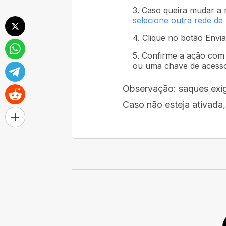
3. Caso queira mudar a 
selecione outra rede de
4. Clique no botão Envia
5. Confirme a ação com 
ou uma chave de acess
Observação: saques exig
Caso não esteja ativada,