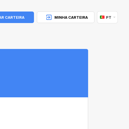
AR CARTEIRA
MINHA CARTEIRA
PT