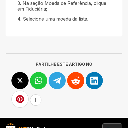
3. Na seção Moeda de Referência, clique
em Fiduciária;
4. Selecione uma moeda da lista.
PARTILHE ESTE ARTIGO NO