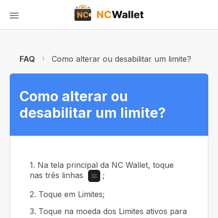
FAQ
Como alterar ou desabilitar um limite?
Como alterar ou
desabilitar um limite?
1. Na tela principal da NC Wallet, toque
nas três linhas
;
2. Toque em Limites;
3. Toque na moeda dos Limites ativos para