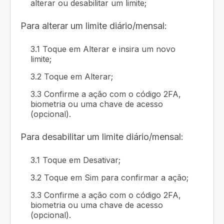
alterar ou desabilitar um limite;
Para alterar um limite diário/mensal:
3.1 Toque em Alterar e insira um novo
limite;
3.2 Toque em Alterar;
3.3 Confirme a ação com o código 2FA,
biometria ou uma chave de acesso
(opcional).
Para desabilitar um limite diário/mensal:
3.1 Toque em Desativar;
3.2 Toque em Sim para confirmar a ação;
3.3 Confirme a ação com o código 2FA,
biometria ou uma chave de acesso
(opcional).