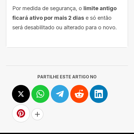
Por medida de segurança, o
limite antigo
ficará ativo por mais 2 dias
e só então
será desabilitado ou alterado para o novo.
PARTILHE ESTE ARTIGO NO