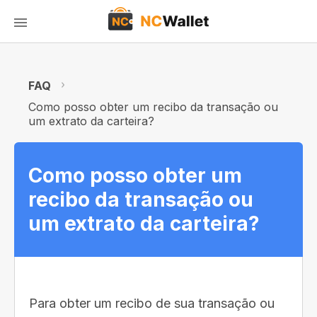
FAQ
Como posso obter um recibo da transação ou
um extrato da carteira?
Como posso obter um
recibo da transação ou
um extrato da carteira?
Para obter um recibo de sua transação ou