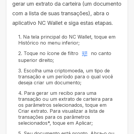
gerar um extrato da carteira (um documento
com a lista de suas transações), abra o
aplicativo NC Wallet e siga estas etapas.
1. Na tela principal do NC Wallet, toque em
Histórico no menu inferior;
2. Toque no ícone de filtro
no canto
superior direito;
3. Escolha uma criptomoeda, um tipo de
transação e um período para o qual você
deseja criar um documento;
4. Para gerar um recibo para uma
transação ou um extrato de carteira para
os parâmetros selecionados, toque em
Criar extrato. Para visualizar a lista de
transações para os parâmetros
selecionados*, toque em Aplicar;
5. Seu documento está pronto. Abra-o ou