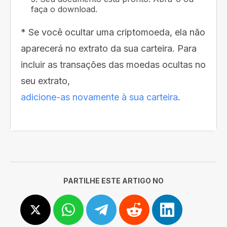
faça o download.
* Se você ocultar uma criptomoeda, ela não
aparecerá no extrato da sua carteira. Para
incluir as transações das moedas ocultas no
seu extrato,
adicione-as novamente à sua carteira
.
PARTILHE ESTE ARTIGO NO