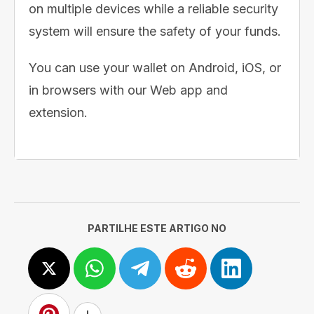
on multiple devices while a reliable security
system will ensure the safety of your funds.
You can use your wallet on Android, iOS, or
in browsers with our Web app and
extension.
PARTILHE ESTE ARTIGO NO