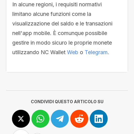
In alcune regioni, i requisiti normativi
limitano alcune funzioni come la
visualizzazione del saldo e le transazioni
nell'app mobile. È comunque possibile
gestire in modo sicuro le proprie monete
utilizzando NC Wallet
Web
o
Telegram
.
CONDIVIDI QUESTO ARTICOLO SU