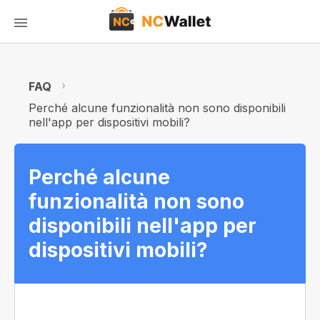
FAQ
Perché alcune funzionalità non sono disponibili
nell'app per dispositivi mobili?
Perché alcune
funzionalità non sono
disponibili nell'app per
dispositivi mobili?