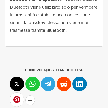
Bluetooth viene utilizzato solo per verificare
la prossimità e stabilire una connessione
sicura: la passkey stessa non viene mai
trasmessa tramite Bluetooth.
CONDIVIDI QUESTO ARTICOLO SU