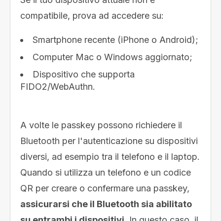
compatibile, prova ad accedere su:
Smartphone recente (iPhone o Android);
Computer Mac o Windows aggiornato;
Dispositivo che supporta
FIDO2/WebAuthn.
A volte le passkey possono richiedere il
Bluetooth per l'autenticazione su dispositivi
diversi, ad esempio tra il telefono e il laptop.
Quando si utilizza un telefono e un codice
QR per creare o confermare una passkey,
assicurarsi che il Bluetooth sia abilitato
su entrambi i dispositivi
. In questo caso, il