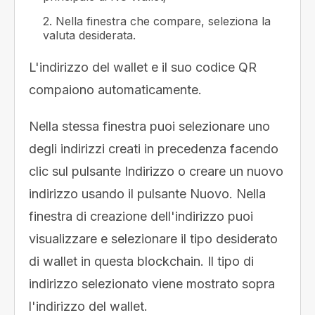
2. Nella finestra che compare, seleziona la
valuta desiderata.
L'indirizzo del wallet e il suo codice QR
compaiono automaticamente.
Nella stessa finestra puoi selezionare uno
degli indirizzi creati in precedenza facendo
clic sul pulsante Indirizzo o creare un nuovo
indirizzo usando il pulsante Nuovo. Nella
finestra di creazione dell'indirizzo puoi
visualizzare e selezionare il tipo desiderato
di wallet in questa blockchain. Il tipo di
indirizzo selezionato viene mostrato sopra
l'indirizzo del wallet.