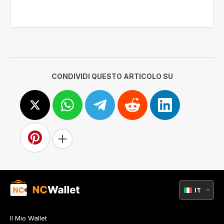
CONDIVIDI QUESTO ARTICOLO SU
IT
Il Mio Wallet