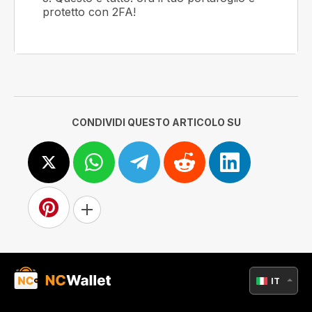
protetto con 2FA!
CONDIVIDI QUESTO ARTICOLO SU
IT