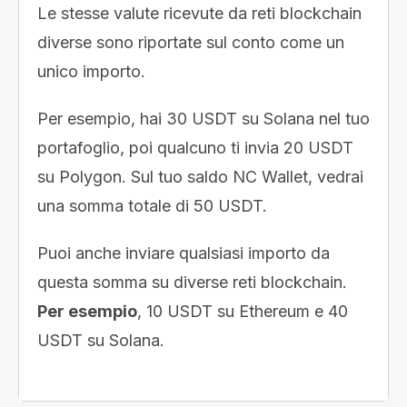
Le stesse valute ricevute da reti blockchain
diverse sono riportate sul conto come un
unico importo.
Per esempio, hai 30 USDT su Solana nel tuo
portafoglio, poi qualcuno ti invia 20 USDT
su Polygon. Sul tuo saldo NC Wallet, vedrai
una somma totale di 50 USDT.
Puoi anche inviare qualsiasi importo da
questa somma su diverse reti blockchain.
Per esempio
, 10 USDT su Ethereum e 40
USDT su Solana.