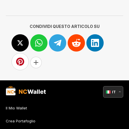
CONDIVIDI QUESTO ARTICOLO SU
IT
Il Mio Wallet
Crea Portafoglio