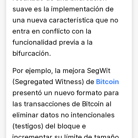
suave es la implementación de
una nueva característica que no
entra en conflicto con la
funcionalidad previa a la
bifurcación.
Por ejemplo, la mejora SegWit
(Segregated Witness) de
Bitcoin
presentó un nuevo formato para
las transacciones de Bitcoin al
eliminar datos no intencionales
(testigos) del bloque e
incrementar su límite de tamaño.