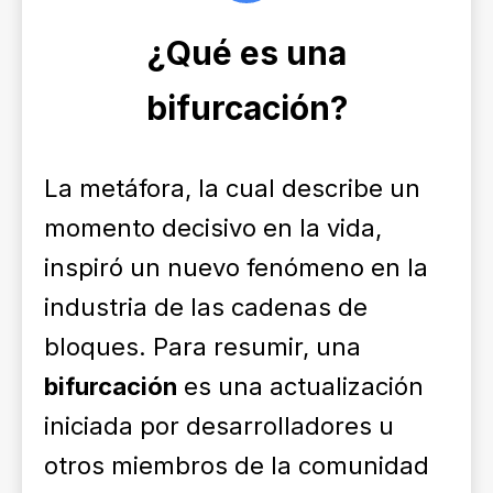
¿Qué es una
bifurcación?
La
metáfora
, la cual describe un
momento decisivo en la vida,
inspiró un nuevo fenómeno en la
industria de las cadenas de
bloques. Para resumir, una
bifurcación
es una actualización
iniciada por desarrolladores u
otros miembros de la comunidad