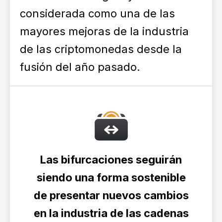
considerada como una de las
mayores mejoras de la industria
de las criptomonedas desde la
fusión del año pasado.
Las bifurcaciones seguirán
siendo una forma sostenible
de presentar nuevos cambios
en la industria de las cadenas