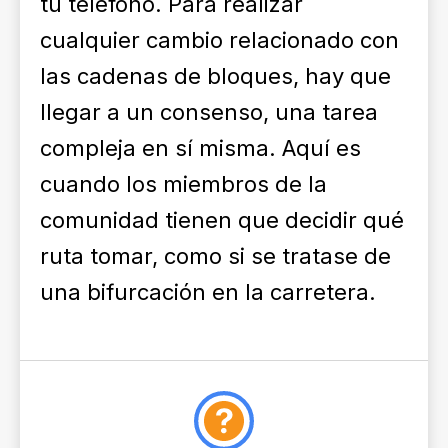
tu teléfono. Para realizar
cualquier cambio relacionado con
las cadenas de bloques, hay que
llegar a un consenso, una tarea
compleja en sí misma. Aquí es
cuando los miembros de la
comunidad tienen que decidir qué
ruta tomar, como si se tratase de
una
bifurcación en la carretera
.