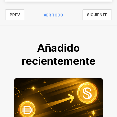
PREV
SIGUIENTE
VER TODO
Añadido
recientemente