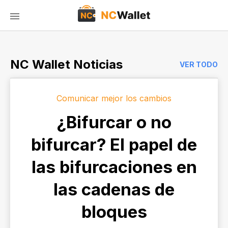
NC Wallet Noticias
VER TODO
Comunicar mejor los cambios
¿Bifurcar o no
bifurcar? El papel de
las bifurcaciones en
las cadenas de
bloques