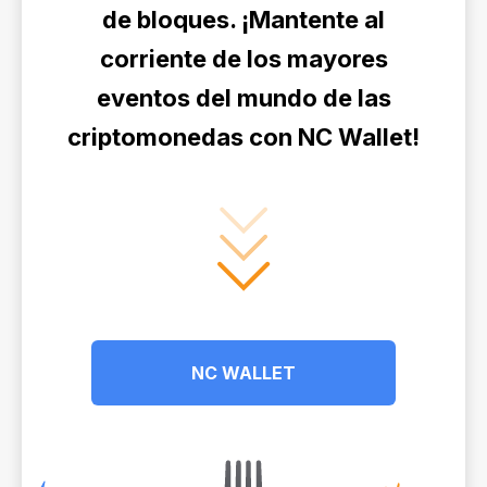
de bloques. ¡Mantente al
corriente de los mayores
eventos del mundo de las
criptomonedas con NC Wallet!
NC WALLET