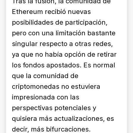
Tras la fusión, la comunidad de
Ethereum recibió nuevas
posibilidades de participación,
pero con una limitación bastante
singular respecto a otras redes,
ya que no había opción de retirar
los fondos apostados. Es normal
que la comunidad de
criptomonedas no estuviera
impresionada con las
perspectivas potenciales y
quisiera más actualizaciones, es
decir, más bifurcaciones.