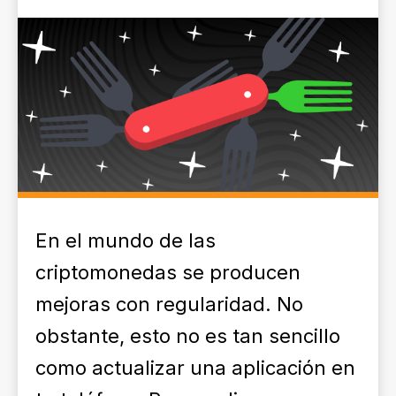
En el mundo de las
criptomonedas se producen
mejoras con regularidad. No
obstante, esto no es tan sencillo
como actualizar una aplicación en