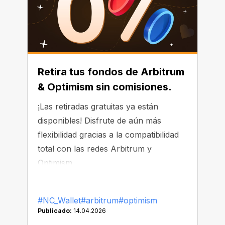
Retira tus fondos de Arbitrum
& Optimism sin comisiones.
¡Las retiradas gratuitas ya están
disponibles! Disfrute de aún más
flexibilidad gracias a la compatibilidad
total con las redes Arbitrum y
Optimism.
#NC_Wallet
#arbitrum
#optimism
Publicado:
14.04.2026