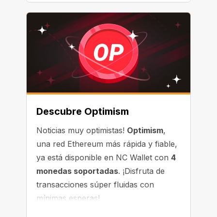
Descubre Optimism
Noticias muy optimistas!
Optimism
,
una red Ethereum más rápida y fiable,
ya está disponible en NC Wallet con
4
monedas soportadas
. ¡Disfruta de
transacciones súper fluidas con
mínimas esperas!