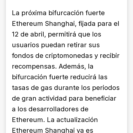
La próxima bifurcación fuerte
Ethereum Shanghai, fijada para el
12 de abril, permitirá que los
usuarios puedan retirar sus
fondos de criptomonedas y recibir
recompensas. Además, la
bifurcación fuerte reducirá las
tasas de gas durante los periodos
de gran actividad para beneficiar
a los desarrolladores de
Ethereum. La actualización
Ethereum Shanghai ya es