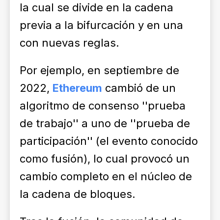
la cual se divide en la cadena
previa a la bifurcación y en una
con nuevas reglas.
Por ejemplo, en septiembre de
2022,
Ethereum
cambió de un
algoritmo de consenso ''prueba
de trabajo'' a uno de ''prueba de
participación'' (el evento conocido
como fusión), lo cual provocó un
cambio completo en el núcleo de
la cadena de bloques.