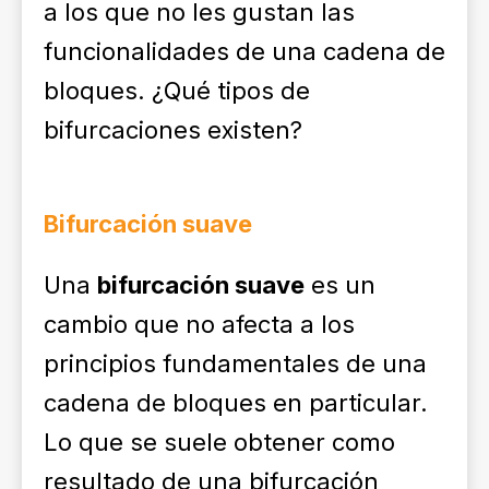
a los que no les gustan las
funcionalidades de una cadena de
bloques. ¿Qué tipos de
bifurcaciones existen?
Bifurcación suave
Una
bifurcación suave
es un
cambio que no afecta a los
principios fundamentales de una
cadena de bloques en particular.
Lo que se suele obtener como
resultado de una bifurcación