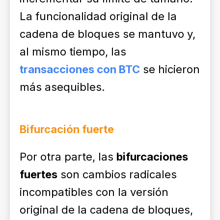
La funcionalidad original de la
cadena de bloques se mantuvo y,
al mismo tiempo, las
transacciones con BTC
se hicieron
más asequibles.
Bifurcación fuerte
Por otra parte, las
bifurcaciones
fuertes
son cambios radicales
incompatibles con la versión
original de la cadena de bloques,