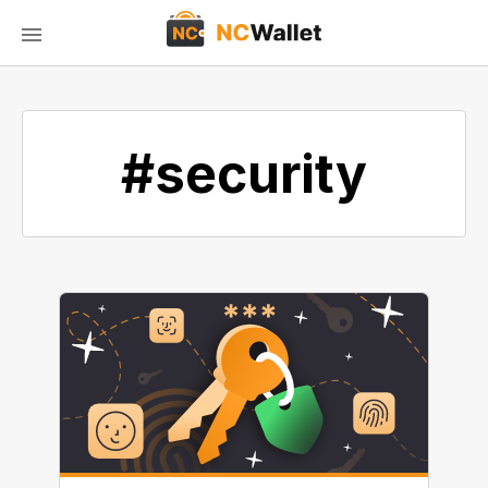
#security