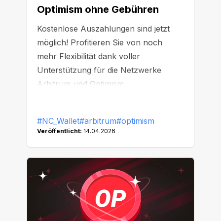
Optimism ohne Gebühren
Kostenlose Auszahlungen sind jetzt
möglich! Profitieren Sie von noch
mehr Flexibilität dank voller
Unterstützung für die Netzwerke
Arbitrum und Optimism.
#NC_Wallet
#arbitrum
#optimism
Veröffentlicht:
14.04.2026