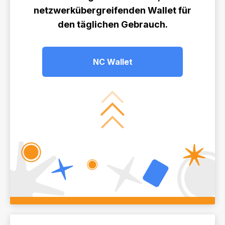
netzwerkübergreifenden Wallet für
den täglichen Gebrauch.
NC Wallet