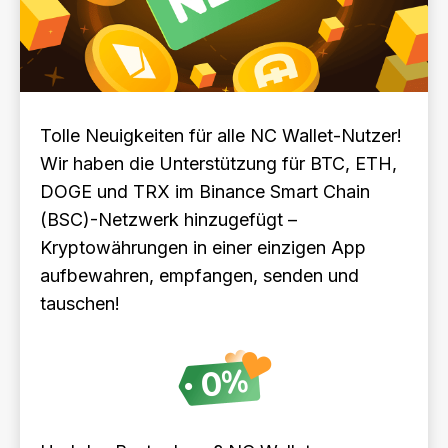
Tolle Neuigkeiten für alle NC Wallet-Nutzer!
Wir haben die Unterstützung für BTC, ETH,
DOGE und TRX im Binance Smart Chain
(BSC)-Netzwerk hinzugefügt –
Kryptowährungen in einer einzigen App
aufbewahren, empfangen, senden und
tauschen!