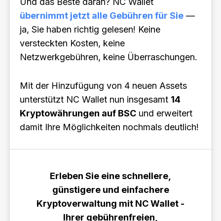
Und das Beste daran? NC Wallet
übernimmt jetzt alle Gebühren für Sie
—
ja, Sie haben richtig gelesen! Keine
versteckten Kosten, keine
Netzwerkgebühren, keine Überraschungen.
Mit der Hinzufügung von 4 neuen Assets
unterstützt NC Wallet nun insgesamt
14
Kryptowährungen auf BSC
und erweitert
damit Ihre Möglichkeiten nochmals deutlich!
Erleben Sie eine schnellere,
günstigere und einfachere
Kryptoverwaltung mit NC Wallet -
Ihrer gebührenfreien,