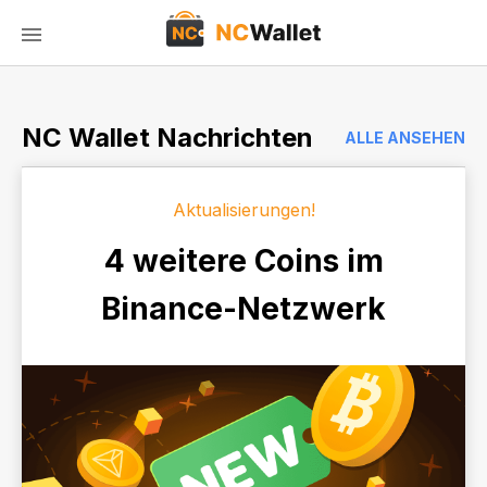
NC Wallet Nachrichten
ALLE ANSEHEN
Aktualisierungen!
4 weitere Coins im
Binance-Netzwerk