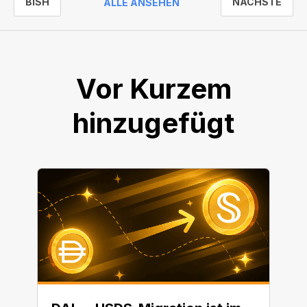
BISH
NÄCHSTE
ALLE ANSEHEN
Vor Kurzem
hinzugefügt