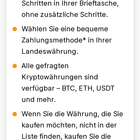
Schritten in Ihrer Brieftasche,
ohne zusätzliche Schritte.
Wählen Sie eine bequeme
Zahlungsmethode* in Ihrer
Landeswährung.
Alle gefragten
Kryptowährungen sind
verfügbar – BTC, ETH, USDT
und mehr.
Wenn Sie die Währung, die Sie
kaufen möchten, nicht in der
Liste finden, kaufen Sie die