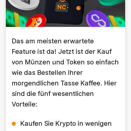
Das am meisten erwartete
Feature ist da! Jetzt ist der Kauf
von Münzen und Token so einfach
wie das Bestellen Ihrer
morgendlichen Tasse Kaffee. Hier
sind die fünf wesentlichen
Vorteile:
Kaufen Sie Krypto in wenigen