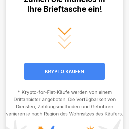
Ihre Brieftasche ein!
KRYPTO KAUFEN
* Krypto-for-Fiat-Käufe werden von einem
Drittanbieter angeboten. Die Verfügbarkeit von
Diensten, Zahlungsmethoden und Gebühren
variieren je nach Region des Wohnsitzes des Käufers.