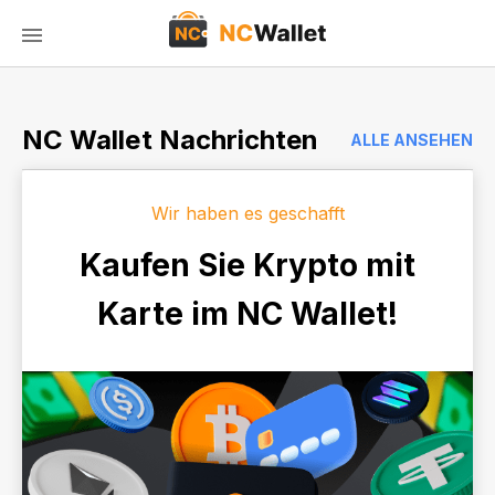
NC Wallet Nachrichten
ALLE ANSEHEN
Wir haben es geschafft
Kaufen Sie Krypto mit
Karte im NC Wallet!