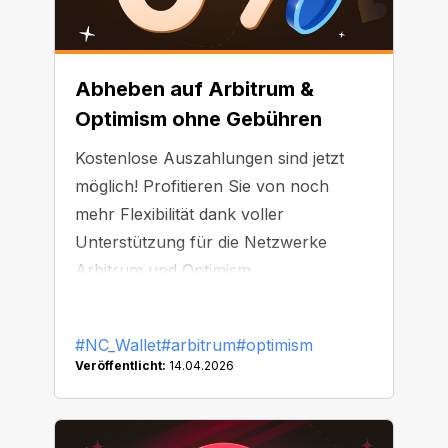
Abheben auf Arbitrum &
Optimism ohne Gebühren
Kostenlose Auszahlungen sind jetzt
möglich! Profitieren Sie von noch
mehr Flexibilität dank voller
Unterstützung für die Netzwerke
Arbitrum und Optimism.
#NC_Wallet
#arbitrum
#optimism
Veröffentlicht:
14.04.2026