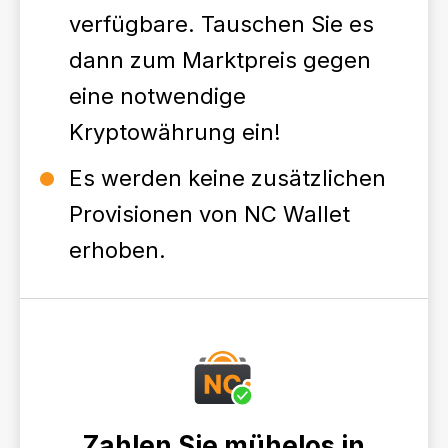
verfügbare. Tauschen Sie es
dann zum Marktpreis gegen
eine notwendige
Kryptowährung ein!
Es werden keine zusätzlichen
Provisionen von NC Wallet
erhoben.
Zahlen Sie mühelos in