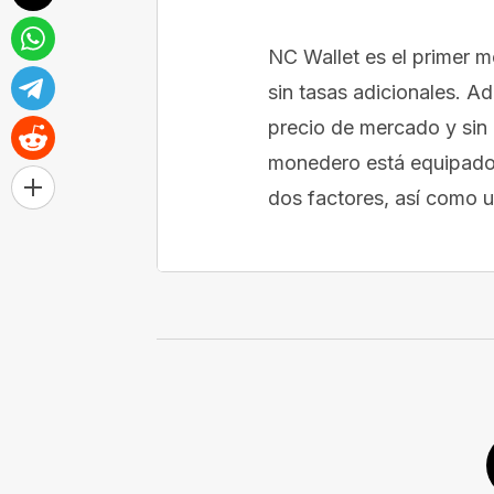
NC Wallet es el primer m
sin tasas adicionales. A
precio de mercado y sin c
monedero está equipado 
dos factores, así como 