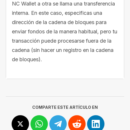
NC Wallet a otra se llama una transferencia
interna. En este caso, especificas una
dirección de la cadena de bloques para
enviar fondos de la manera habitual, pero tu
transacción puede procesarse fuera de la
cadena (sin hacer un registro en la cadena
de bloques).
COMPARTE ESTE ARTÍCULO EN