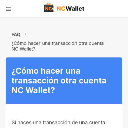
FAQ
¿Cómo hacer una transacción otra cuenta
NC Wallet?
¿Cómo hacer una
transacción otra cuenta
NC Wallet?
Si haces una transacción de una cuenta